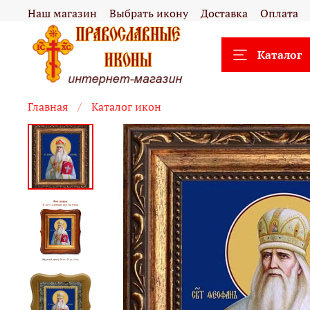
Наш магазин
Выбрать икону
Доставка
Оплата
Каталог
Главная
Каталог икон