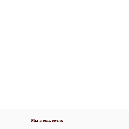
Мы в соц. сетях