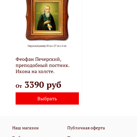
Феофан Печерский,
преподобный постник.
Икона на холсте.
3390 руб
От
Выбрать
Наш магазин
Публичная оферта