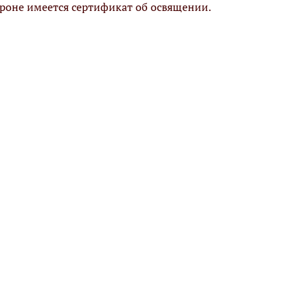
ороне имеется сертификат об освящении.