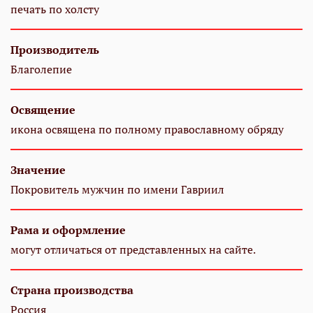
печать по холсту
Производитель
Благолепие
Освящение
икона освящена по полному православному обряду
Значение
Покровитель мужчин по имени Гавриил
Рама и оформление
могут отличаться от представленных на сайте.
Страна производства
Россия