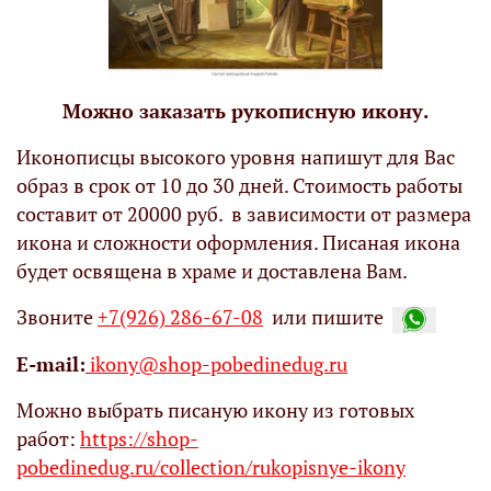
Можно заказать рукописную икону.
Иконописцы высокого уровня напишут для Вас
образ в срок от 10 до 30 дней. Стоимость работы
составит от 20000 руб. в зависимости от размера
икона и сложности оформления. Писаная икона
будет освящена в храме и доставлена Вам.
Звоните
+7(926) 286-67-08
или пишите
Е-mail:
ikony@shop-pobedinedug.ru
Можно выбрать писаную икону из готовых
работ:
https://shop-
pobedinedug.ru/collection/rukopisnye-ikony