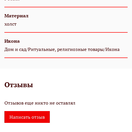
Материал
холст
Икона
Дом и сад/Ритуальные, религиозные товары/Икона
Отзывы
Отзывов еще никто не оставлял
Написать отзыв