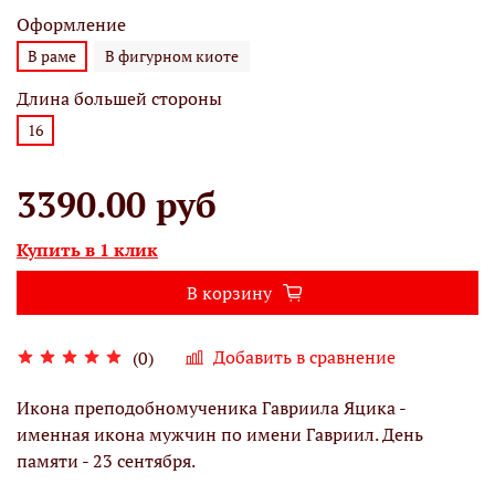
Оформление
В раме
В фигурном киоте
Длина большей стороны
16
3390.00 руб
Купить в 1 клик
В корзину
Добавить в сравнение
(0)
Икона преподобномученика Гавриила Яцика -
именная икона мужчин по имени Гавриил. День
памяти - 23 сентября.