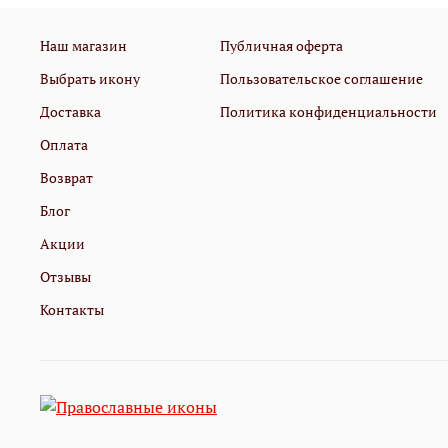
Наш магазин
Публичная оферта
Выбрать икону
Пользовательское соглашение
Доставка
Политика конфиденциальности
Оплата
Возврат
Блог
Акции
Отзывы
Контакты