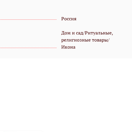
Россия
Дом и сад/Ритуальные,
религиозные товары/
Икона