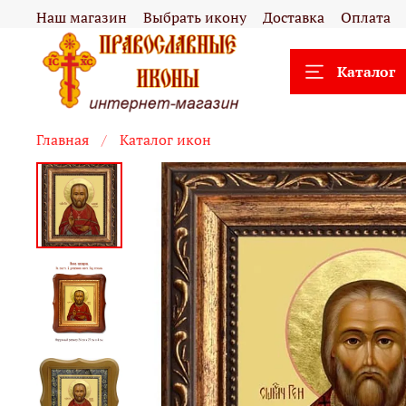
Наш магазин
Выбрать икону
Доставка
Оплата
Каталог
Главная
Каталог икон