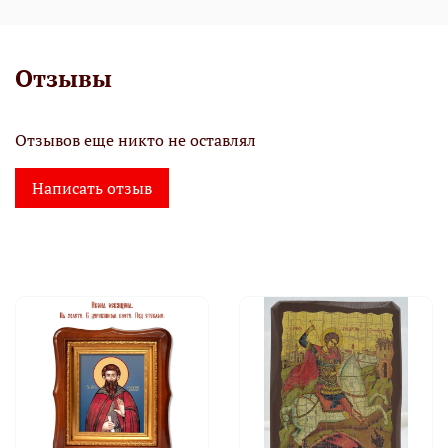
Отзывы
Отзывов еще никто не оставлял
Написать отзыв