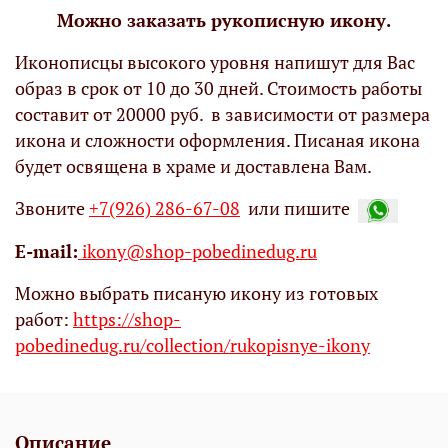
Можно заказать рукописную икону.
Иконописцы высокого уровня напишут для Вас
образ в срок от 10 до 30 дней. Стоимость работы
составит от 20000 руб. в зависимости от размера
икона и сложности оформления. Писаная икона
будет освящена в храме и доставлена Вам.
Звоните
+7(926) 286-67-08
или пишите
Е-mail:
ikony@shop-pobedinedug.ru
Можно выбрать писаную икону из готовых
работ:
https://shop-
pobedinedug.ru/collection/rukopisnye-ikony
Описание