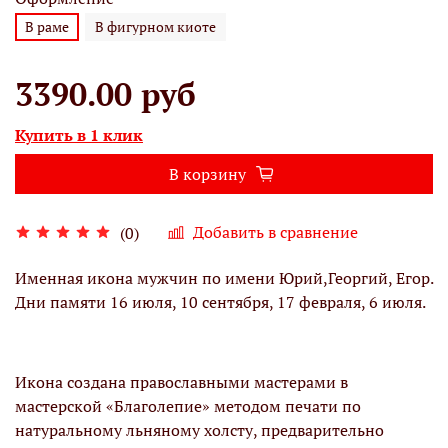
В раме
В фигурном киоте
3390.00 руб
Купить в 1 клик
В корзину
Добавить в сравнение
(0)
Именная икона мужчин по имени Юрий,Георгий, Егор.
Дни памяти 16 июля, 10 сентября, 17 февраля, 6 июля.
Икона создана православными мастерами в
мастерской «Благолепие» методом печати по
натуральному льняному холсту, предварительно