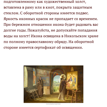
подготовленному как художественный холст,
вставлена в раму или в киот, покрыта защитным
стеклом. С оборотной стороны имеется подвес.
Яркость иконных красок не пропадает со временем.
При бережном отношении икона будет радовать вас
долгие годы. Пожалуйста, не допускайте попадания
воды на холст! Икона освящена в Никольском храме
по полному православному обряду. На оборотной
стороне имеется сертификат об освящении.