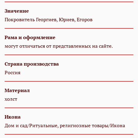
Значение
Покровитель Георгиев, Юриев, Егоров
Рама и оформление
могут отличаться от представленных на сайте.
Страна производства
Россия
Материал
холст
Икона
Дом и сад/Ритуальные, религиозные товары/Икона