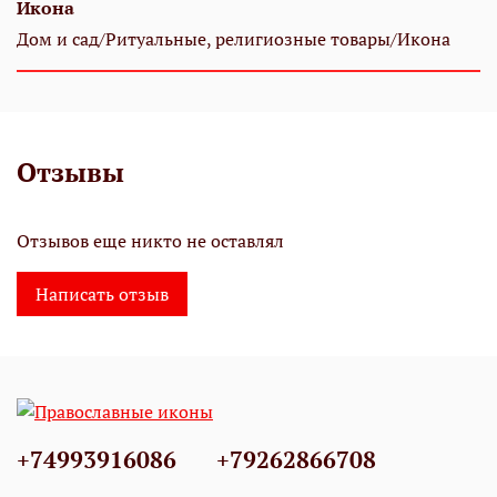
Икона
Дом и сад/Ритуальные, религиозные товары/Икона
Отзывы
Отзывов еще никто не оставлял
Написать отзыв
+74993916086
+79262866708