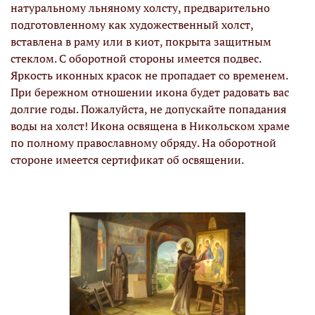
натуральному льняному холсту, предварительно
подготовленному как художественный холст,
вставлена в раму или в киот, покрыта защитным
стеклом. С оборотной стороны имеется подвес.
Яркость иконных красок не пропадает со временем.
При бережном отношении икона будет радовать вас
долгие годы. Пожалуйста, не допускайте попадания
воды на холст! Икона освящена в Никольском храме
по полному православному обряду. На оборотной
стороне имеется сертификат об освящении.