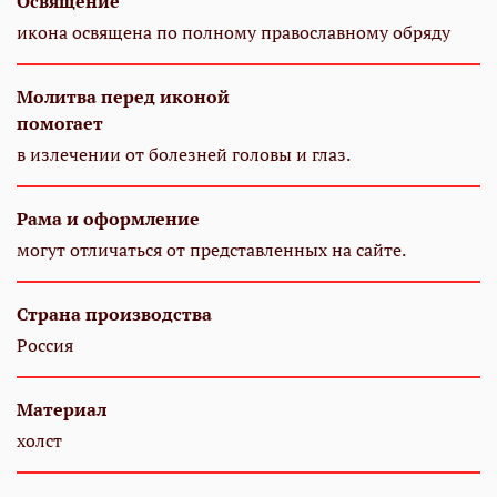
Освящение
икона освящена по полному православному обряду
Молитва перед иконой
помогает
в излечении от болезней головы и глаз.
Рама и оформление
могут отличаться от представленных на сайте.
Страна производства
Россия
Материал
холст