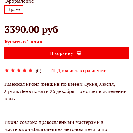
Оформление
В раме
3390.00 руб
Купить в 1 клик
В корзину
Добавить в сравнение
(0)
Именная икона женщин по имени Лукия, Люсия,
Лучия. День памяти 26 декабря. Помогает в исцелении
глаз.
Икона создана православными мастерами в
мастерской «Благолепие» методом печати по