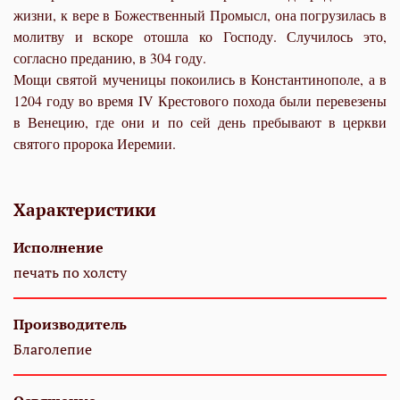
жизни, к вере в Божественный Промысл, она погрузилась в
молитву и вскоре отошла ко Господу. Случилось это,
согласно преданию, в 304 году.
Мощи святой мученицы покоились в Константинополе, а в
1204 году во время IV Крестового похода были перевезены
в Венецию, где они и по сей день пребывают в церкви
святого пророка Иеремии.
Характеристики
Исполнение
печать по холсту
Производитель
Благолепие