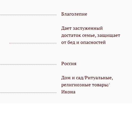
Благолепие
Дает заслуженный
достаток семье, защищает
от бед и опасностей
Россия
Дом и сад/Ритуальные,
религиозные товары/
Икона