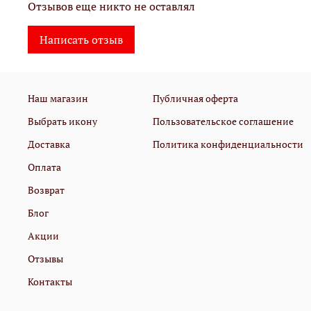
Отзывов еще никто не оставлял
Написать отзыв
Наш магазин
Публичная оферта
Выбрать икону
Пользовательское соглашение
Доставка
Политика конфиденциальности
Оплата
Возврат
Блог
Акции
Отзывы
Контакты