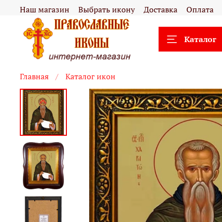
Наш магазин
Выбрать икону
Доставка
Оплата
Каталог
Главная
Каталог икон