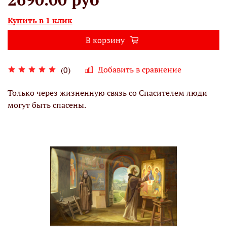
Купить в 1 клик
В корзину
Добавить в сравнение
(0)
Только через жизненную связь со Спасителем люди
могут быть спасены.