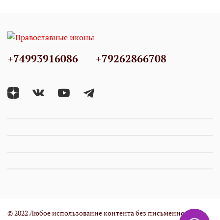
+74993916086
+79262866708
© 2022 Любое использование контента без письменного