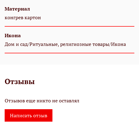
Материал
конгрев картон
Икона
Дом и сад/Ритуальные, религиозные товары/Икона
Отзывы
Отзывов еще никто не оставлял
Написать отзыв