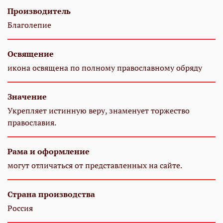
Производитель
Благолепие
Освящение
икона освящена по полному православному обряду
Значение
Укрепляет истинную веру, знаменует торжество
православия.
Рама и оформление
могут отличаться от представленных на сайте.
Страна производства
Россия