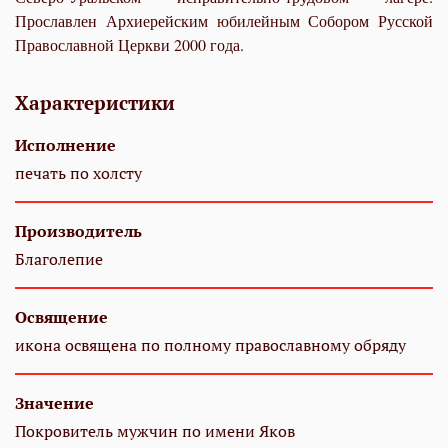
Прославлен Архиерейским юбилейным Собором Русской
Православной Церкви 2000 года.
Характеристики
Исполнение
печать по холсту
Производитель
Благолепие
Освящение
икона освящена по полному православному обряду
Значение
Покровитель мужчин по имени Яков