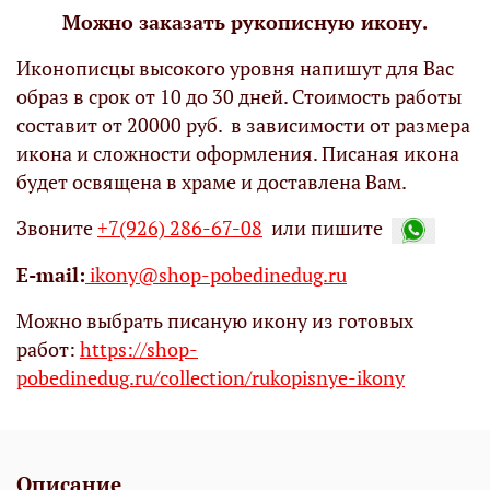
Можно заказать рукописную икону.
Иконописцы высокого уровня напишут для Вас
образ в срок от 10 до 30 дней. Стоимость работы
составит от 20000 руб. в зависимости от размера
икона и сложности оформления. Писаная икона
будет освящена в храме и доставлена Вам.
Звоните
+7(926) 286-67-08
или пишите
Е-mail:
ikony@shop-pobedinedug.ru
Можно выбрать писаную икону из готовых
работ:
https://shop-
pobedinedug.ru/collection/rukopisnye-ikony
Описание