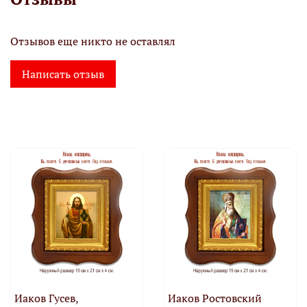
Отзывов еще никто не оставлял
Написать отзыв
Иаков Гусев,
Иаков Ростовский