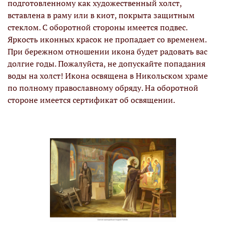
подготовленному как художественный холст,
вставлена в раму или в киот, покрыта защитным
стеклом. С оборотной стороны имеется подвес.
Яркость иконных красок не пропадает со временем.
При бережном отношении икона будет радовать вас
долгие годы. Пожалуйста, не допускайте попадания
воды на холст! Икона освящена в Никольском храме
по полному православному обряду. На оборотной
стороне имеется сертификат об освящении.