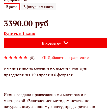
В раме
В фигурном киоте
3390.00 руб
Купить в 1 клик
В корзину
Добавить в сравнение
(0)
Именная икона мужчин по имени Яков. Дни
празднования 19 апреля и 6 февраля.
Икона создана православными мастерами в
мастерской «Благолепие» методом печати по
натуральному льняному холсту, предварительно