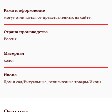
Рама и оформление
могут отличаться от представленных на сайте.
Страна производства
Россия
Материал
холст
Икона
Дом и сад/Ритуальные, религиозные товары/Икона
Отзывы