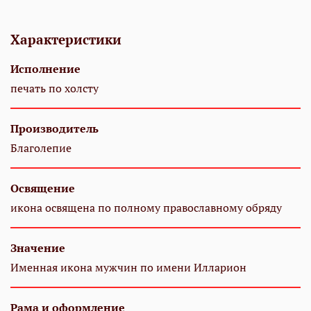
Характеристики
Исполнение
печать по холсту
Производитель
Благолепие
Освящение
икона освящена по полному православному обряду
Значение
Именная икона мужчин по имени Илларион
Рама и оформление