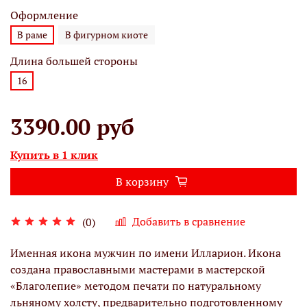
Оформление
В раме
В фигурном киоте
Длина большей стороны
16
3390.00 руб
Купить в 1 клик
В корзину
Добавить в сравнение
(0)
Именная икона мужчин по имени Илларион. Икона
создана православными мастерами в мастерской
«Благолепие» методом печати по натуральному
льняному холсту, предварительно подготовленному