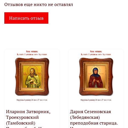
Отзывов еще никто не оставлял
Написать отзыв
Иларион Затворник,
Дария Сезеновская
Троекуровский
(Лебедянская)
(Тамбовский)
преподобная старица.