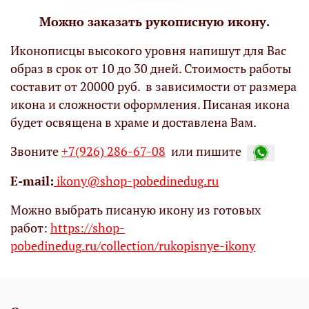
Можно заказать рукописную икону.
Иконописцы высокого уровня напишут для Вас
образ в срок от 10 до 30 дней. Стоимость работы
составит от 20000 руб. в зависимости от размера
икона и сложности оформления. Писаная икона
будет освящена в храме и доставлена Вам.
Звоните
+7(926) 286-67-08
или пишите
Е-mail:
ikony@shop-pobedinedug.ru
Можно выбрать писаную икону из готовых
работ:
https://shop-
pobedinedug.ru/collection/rukopisnye-ikony