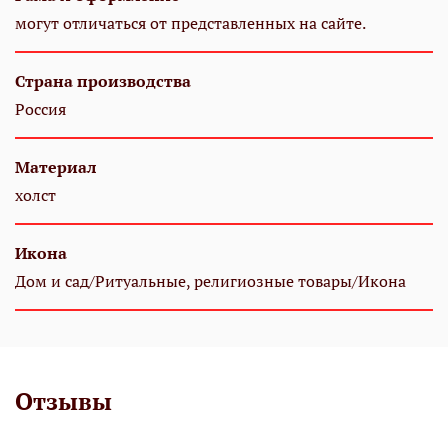
могут отличаться от представленных на сайте.
Страна производства
Россия
Материал
холст
Икона
Дом и сад/Ритуальные, религиозные товары/Икона
Отзывы