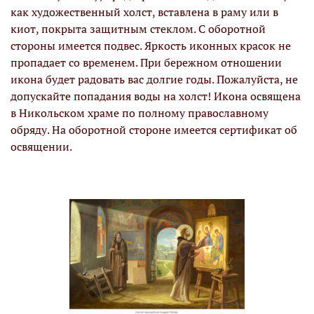
как художественный холст, вставлена в раму или в
киот, покрыта защитным стеклом. С оборотной
стороны имеется подвес. Яркость иконных красок не
пропадает со временем. При бережном отношении
икона будет радовать вас долгие годы. Пожалуйста, не
допускайте попадания воды на холст! Икона освящена
в Никольском храме по полному православному
обряду. На оборотной стороне имеется сертификат об
освящении.