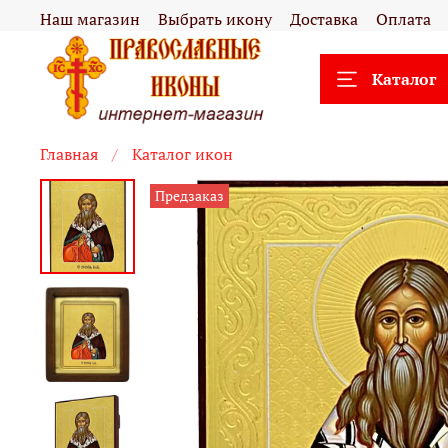
Наш магазин
Выбрать икону
Доставка
Оплата
Каталог
Главная
Каталог икон
Предзаказ