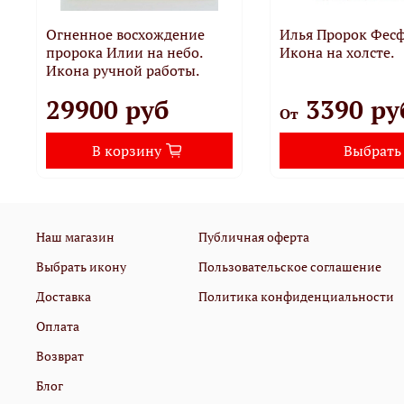
Огненное восхождение
Илья Пророк Фес
пророка Илии на небо.
Икона на холсте.
Икона ручной работы.
29900 руб
3390 ру
От
В корзину
Выбрать
Наш магазин
Публичная оферта
Выбрать икону
Пользовательское соглашение
Доставка
Политика конфиденциальности
Оплата
Возврат
Блог