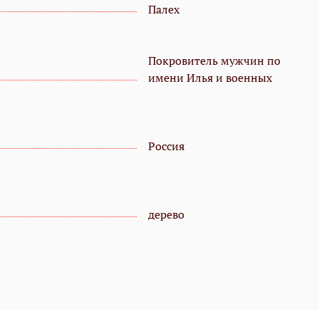
Палех
Покровитель мужчин по
имени Илья и военных
Россия
дерево