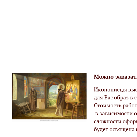
Можно заказат
Иконописцы выс
для Вас образ в с
Стоимость работ
в зависимости о
сложности офор
будет освящена 