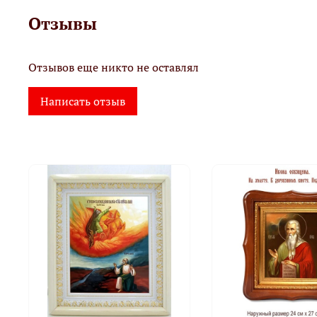
Отзывы
Отзывов еще никто не оставлял
Написать отзыв