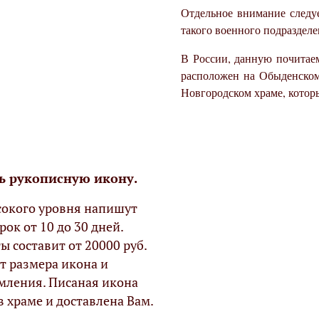
Отдельное внимание следу
такого военного подразделе
В России, данную почитае
расположен на Обыденском 
Новгородском храме, котор
ь рукописную икону.
окого уровня напишут
рок от 10 до 30 дней.
ы составит от 20000 руб.
т размера икона и
мления. Писаная икона
в храме и доставлена Вам.