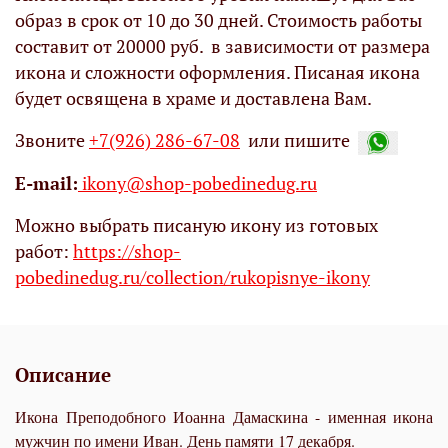
образ в срок от 10 до 30 дней. Стоимость работы
составит от 20000 руб. в зависимости от размера
икона и сложности оформления. Писаная икона
будет освящена в храме и доставлена Вам.
Звоните
+7(926) 286-67-08
или пишите
Е-mail:
ikony@shop-pobedinedug.ru
Можно выбрать писаную икону из готовых
работ:
https://shop-
pobedinedug.ru/collection/rukopisnye-ikony
Описание
Икона Преподобного Иоанна Дамаскина - именная икона
мужчин по имени Иван. День памяти 17 декабря.