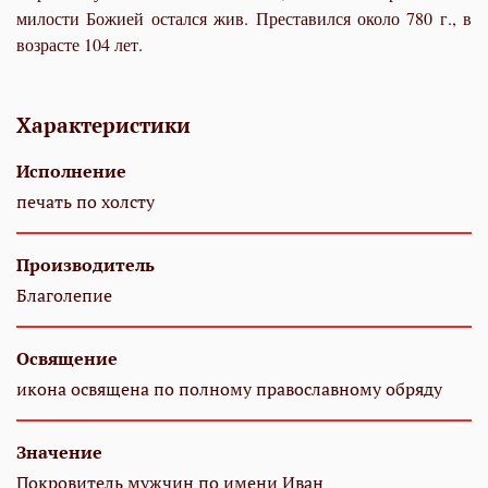
милости Божией остался жив. Преставился около 780 г., в
возрасте 104 лет.
Характеристики
Исполнение
печать по холсту
Производитель
Благолепие
Освящение
икона освящена по полному православному обряду
Значение
Покровитель мужчин по имени Иван