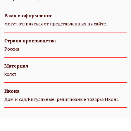
Рама и оформление
могут отличаться от представленных на сайте.
Страна производства
Россия
Материал
холст
Икона
Дом и сад/Ритуальные, религиозные товары/Икона