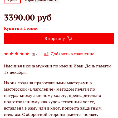
3390.00 руб
Купить в 1 клик
В корзину
Добавить в сравнение
(0)
Именная икона мужчин по имени Иван. День памяти
17 декабря.
Икона создана православными мастерами в
мастерской «Благолепие» методом печати по
натуральному льняному холсту, предварительно
подготовленному как художественный холст,
вставлена в раму или в киот, покрыта защитным
стеклом. С оборотной стороны имеется подвес.