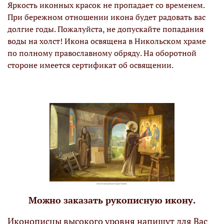
Яркость иконных красок не пропадает со временем.
При бережном отношении икона будет радовать вас
долгие годы. Пожалуйста, не допускайте попадания
воды на холст! Икона освящена в Никольском храме
по полному православному обряду. На оборотной
стороне имеется сертификат об освящении.
Можно заказать рукописную икону.
Иконописцы высокого уровня напишут для Вас