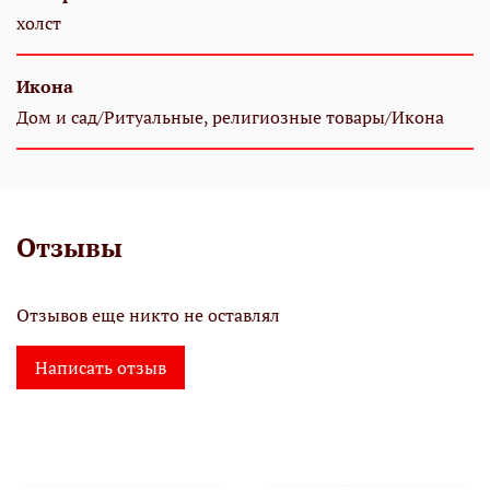
холст
Икона
Дом и сад/Ритуальные, религиозные товары/Икона
Отзывы
Отзывов еще никто не оставлял
Написать отзыв