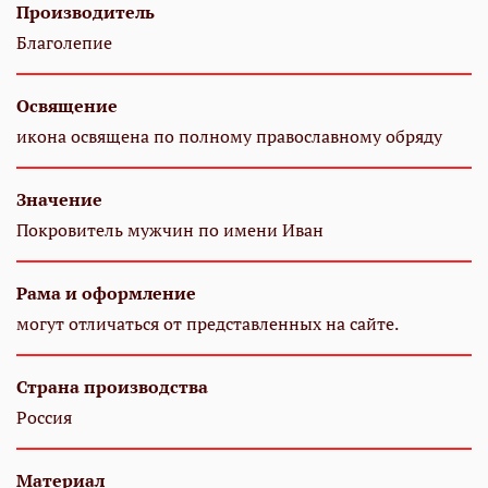
Производитель
Благолепие
Освящение
икона освящена по полному православному обряду
Значение
Покровитель мужчин по имени Иван
Рама и оформление
могут отличаться от представленных на сайте.
Страна производства
Россия
Материал