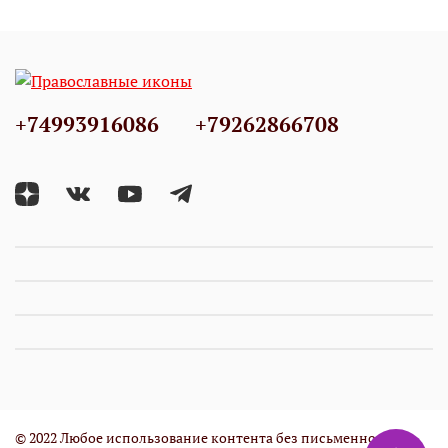
+74993916086
+79262866708
© 2022 Любое использование контента без письменного