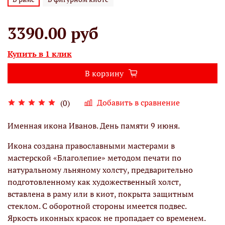
3390.00 руб
Купить в 1 клик
В корзину
Добавить в сравнение
(0)
Именная икона Иванов. День памяти 9 июня.
Икона создана православными мастерами в
мастерской «Благолепие» методом печати по
натуральному льняному холсту, предварительно
подготовленному как художественный холст,
вставлена в раму или в киот, покрыта защитным
стеклом. С оборотной стороны имеется подвес.
Яркость иконных красок не пропадает со временем.