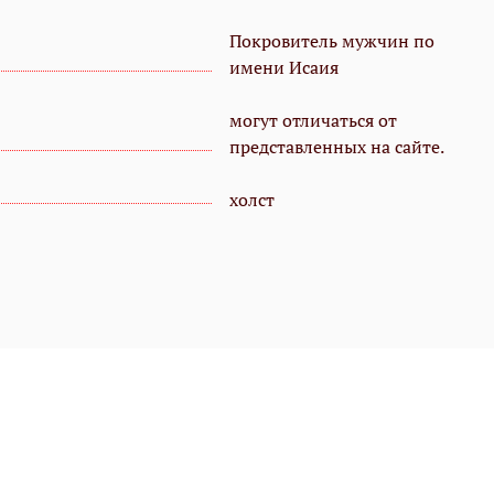
Покровитель мужчин по
имени Исаия
могут отличаться от
представленных на сайте.
холст