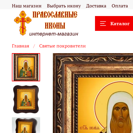
Наш магазин
Выбрать икону
Доставка
Оплата
Каталог
Главная
Святые покровители