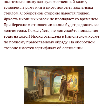
подготовленному как художественный холст,
вставлена в раму или в киот, покрыта защитным
стеклом. С оборотной стороны имеется подвес.
Яркость иконных красок не пропадает со временем.
При бережном отношении икона будет радовать вас
долгие годы. Пожалуйста, не допускайте попадания
воды на холст! Икона освящена в Никольском храме
по полному православному обряду. На оборотной
стороне имеется сертификат об освящении.