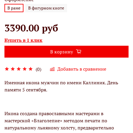
В раме
В фигурном киоте
3390.00 руб
Купить в 1 клик
В корзину
Добавить в сравнение
(0)
Именная икона мужчин по имени Каллиник. День
памяти 5 сентября.
Икона создана православными мастерами в
мастерской «Благолепие» методом печати по
натуральному льняному холсту, предварительно