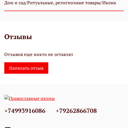
Дом и сад/Ритуальные, религиозные товары/Икона
Отзывы
Отзывов еще никто не оставлял
Написать отзыв
+74993916086
+79262866708