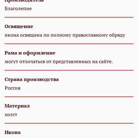
Благолепие
Освящение
икона освящена по полному православному обряду
Рама и оформление
могут отличаться от представленных на сайте.
Страна производства
Россия
Материал
холст
Икона