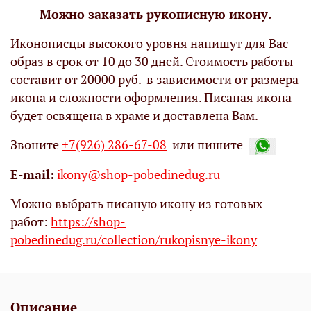
Можно заказать рукописную икону.
Иконописцы высокого уровня напишут для Вас
образ в срок от 10 до 30 дней. Стоимость работы
составит от 20000 руб. в зависимости от размера
икона и сложности оформления. Писаная икона
будет освящена в храме и доставлена Вам.
Звоните
+7(926) 286-67-08
или пишите
Е-mail:
ikony@shop-pobedinedug.ru
Можно выбрать писаную икону из готовых
работ:
https://shop-
pobedinedug.ru/collection/rukopisnye-ikony
Описание