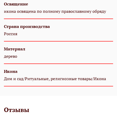
Освящение
икона освящена по полному православному обряду
Страна производства
Россия
Материал
дерево
Икона
Дом и сад/Ритуальные, религиозные товары/Икона
Отзывы