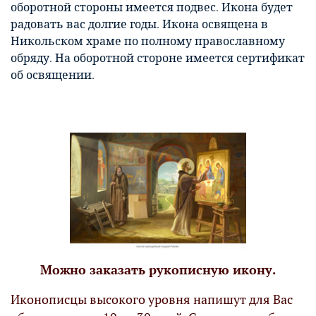
оборотной стороны имеется подвес. Икона будет
радовать вас долгие годы. Икона освящена в
Никольском храме по полному православному
обряду. На оборотной стороне имеется сертификат
об освящении.
Можно заказать рукописную икону.
Иконописцы высокого уровня напишут для Вас