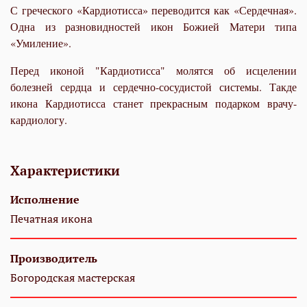
С греческого «Кардиотисса» переводится как «Сердечная».
Одна из разновидностей икон Божией Матери типа
«Умиление».
Перед иконой "Кардиотисса" молятся об исцелении
болезней сердца и сердечно-сосудистой системы. Такде
икона Кардиотисса станет прекрасным подарком врачу-
кардиологу.
Характеристики
Исполнение
Печатная икона
Производитель
Богородская мастерская