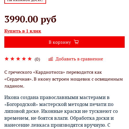
3990.00 руб
Купить в 1 клик
В корзину
Добавить в сравнение
(0)
С греческого «Кардиотисса» переводится как
«Сердечная».
В икону встроен мощевик с освященным
ладаном.
Икона создана православными мастерами в
«Богородской» мастерской методом печати по
липовой доске. Иконные краски не тускнеют со
временем, не боятся влаги. Обработка доски и
нанесение левкаса производятся вручную. С