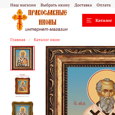
Наш магазин
Выбрать икону
Доставка
Оплата
Каталог
Главная
Каталог икон