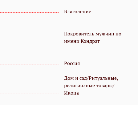
Благолепие
Покровитель мужчин по
имени Кондрат
Россия
Дом и сад/Ритуальные,
религиозные товары/
Икона