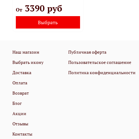
3390 руб
От
Выбрать
Наш магазин
Публичная оферта
Выбрать икону
Пользовательское соглашение
Доставка
Политика конфиденциальности
Оплата
Возврат
Блог
Акции
Отзывы
Контакты