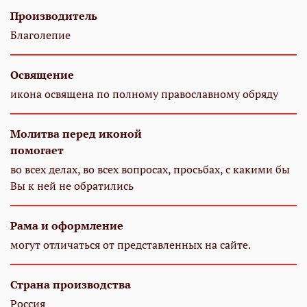
Производитель
Благолепие
Освящение
икона освящена по полному православному обряду
Молитва перед иконой
помогает
во всех делах, во всех вопросах, просьбах, с какими бы
Вы к ней не обратились
Рама и оформление
могут отличаться от представленных на сайте.
Страна производства
Россия