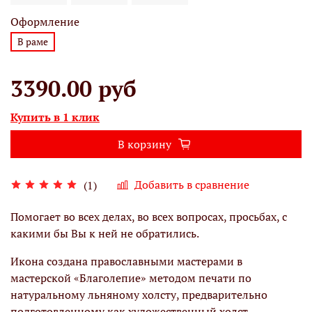
Оформление
В раме
3390.00 руб
Купить в 1 клик
В корзину
Добавить в сравнение
(1)
Помогает во всех делах, во всех вопросах, просьбах, с
какими бы Вы к ней не обратились.
Икона создана православными мастерами в
мастерской «Благолепие» методом печати по
натуральному льняному холсту, предварительно
подготовленному как художественный холст,