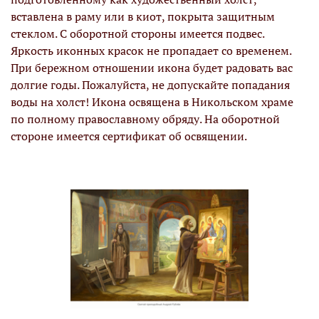
вставлена в раму или в киот, покрыта защитным
стеклом. С оборотной стороны имеется подвес.
Яркость иконных красок не пропадает со временем.
При бережном отношении икона будет радовать вас
долгие годы. Пожалуйста, не допускайте попадания
воды на холст! Икона освящена в Никольском храме
по полному православному обряду. На оборотной
стороне имеется сертификат об освящении.