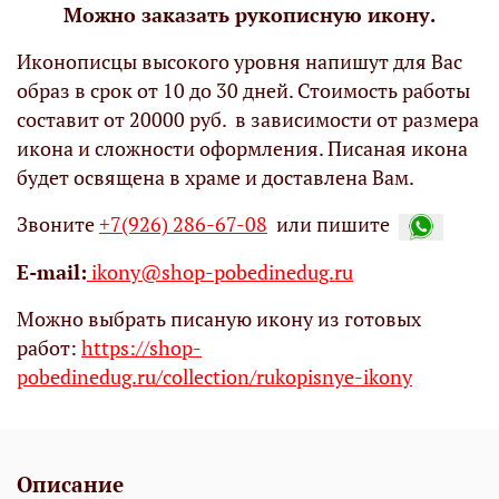
Можно заказать рукописную икону.
Иконописцы высокого уровня напишут для Вас
образ в срок от 10 до 30 дней. Стоимость работы
составит от 20000 руб. в зависимости от размера
икона и сложности оформления. Писаная икона
будет освящена в храме и доставлена Вам.
Звоните
+7(926) 286-67-08
или пишите
Е-mail:
ikony@shop-pobedinedug.ru
Можно выбрать писаную икону из готовых
работ:
https://shop-
pobedinedug.ru/collection/rukopisnye-ikony
Описание