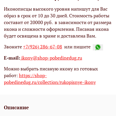
Иконописцы высокого уровня напишут для Вас
образ в срок от 10 до 30 дней. Стоимость работы
составит от 20000 руб. в зависимости от размера
икона и сложности оформления. Писаная икона
будет освящена в храме и доставлена Вам.
Звоните
+7(926) 286-67-08
или пишите
Е-mail:
ikony@shop-pobedinedug.ru
Можно выбрать писаную икону из готовых
работ:
https://shop-
pobedinedug.ru/collection/rukopisnye-ikony
Описание