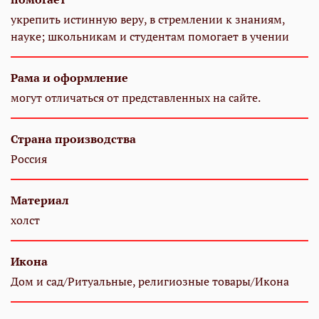
укрепить истинную веру, в стремлении к знаниям,
науке; школьникам и студентам помогает в учении
Рама и оформление
могут отличаться от представленных на сайте.
Страна производства
Россия
Материал
холст
Икона
Дом и сад/Ритуальные, религиозные товары/Икона