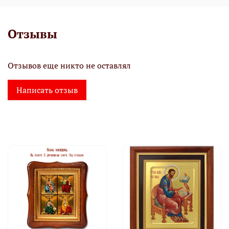
Отзывы
Отзывов еще никто не оставлял
Написать отзыв