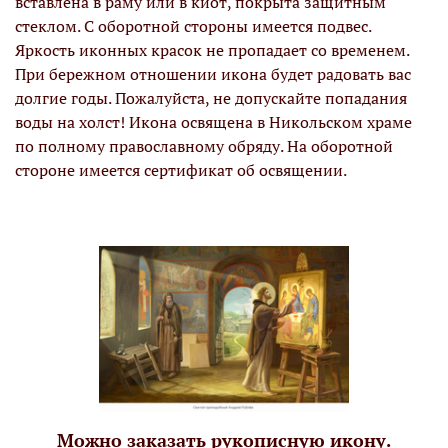
вставлена в раму или в киот, покрыта защитным
стеклом. С оборотной стороны имеется подвес.
Яркость иконных красок не пропадает со временем.
При бережном отношении икона будет радовать вас
долгие годы. Пожалуйста, не допускайте попадания
воды на холст! Икона освящена в Никольском храме
по полному православному обряду. На оборотной
стороне имеется сертификат об освящении.
Можно заказать рукописную икону.