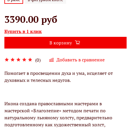
3390.00 руб
Купить в 1 клик
В корзину
Добавить в сравнение
(0)
Помогает в просвещении духа и ума, исцеляет от
духовных и телесных недугов.
Икона создана православными мастерами в
мастерской «Благолепие» методом печати по
натуральному льняному холсту, предварительно
подготовленному как художественный холст,