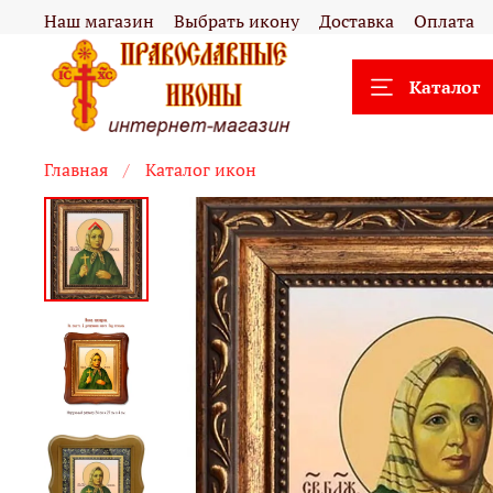
Наш магазин
Выбрать икону
Доставка
Оплата
Каталог
Главная
Каталог икон