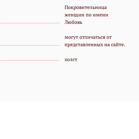
Покровительница
женщин по имени
Любовь
могут отличаться от
представленных на сайте.
холст