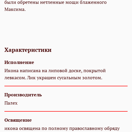
были обретены нетленные мощи блаженного
Максима.
Характеристики
Исполнение
Икона написана на липовой доске, покрытой
левкасом. Лик украшен сусальным золотом.
Производитель
Палех
Освящение
икона освящена по полному православному обряду