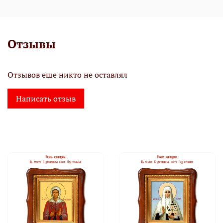
Отзывы
Отзывов еще никто не оставлял
Написать отзыв