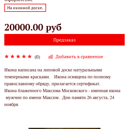
На иконной доске.
20000.00 руб
Предзаказ
Добавить в сравнение
(0)
Икона написана на липовой доске натуральными
темперными красками. Икона освящена по полному
православному обряду, прилагается сертификат.
Икона блаженного Максима Московского - именная икона
мужчин по имени Максим. Дни памяти 26 августа, 24
ноября.