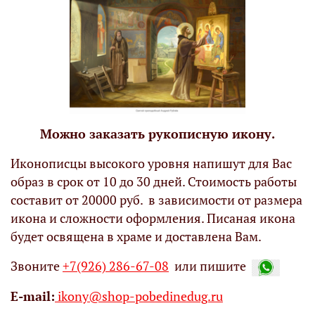
Можно заказать рукописную икону.
Иконописцы высокого уровня напишут для Вас
образ в срок от 10 до 30 дней. Стоимость работы
составит от 20000 руб. в зависимости от размера
икона и сложности оформления. Писаная икона
будет освящена в храме и доставлена Вам.
Звоните
+7(926) 286-67-08
или пишите
Е-mail:
ikony@shop-pobedinedug.ru