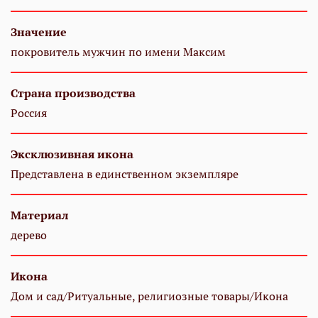
Значение
покровитель мужчин по имени Максим
Страна производства
Россия
Эксклюзивная икона
Представлена в единственном экземпляре
Материал
дерево
Икона
Дом и сад/Ритуальные, религиозные товары/Икона