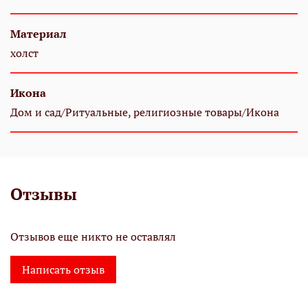
Материал
холст
Икона
Дом и сад/Ритуальные, религиозные товары/Икона
Отзывы
Отзывов еще никто не оставлял
Написать отзыв