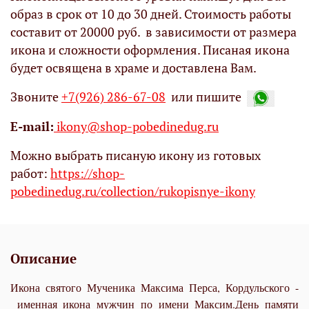
образ в срок от 10 до 30 дней. Стоимость работы
составит от 20000 руб. в зависимости от размера
икона и сложности оформления. Писаная икона
будет освящена в храме и доставлена Вам.
Звоните
+7(926) 286-67-08
или пишите
Е-mail:
ikony@shop-pobedinedug.ru
Можно выбрать писаную икону из готовых
работ:
https://shop-
pobedinedug.ru/collection/rukopisnye-ikony
Описание
Икона святого Мученика Максима Перса, Кордульского -
именная икона мужчин по имени Максим.День памяти