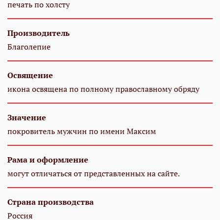
печать по холсту
Производитель
Благолепие
Освящение
икона освящена по полному православному обряду
Значение
покровитель мужчин по имени Максим
Рама и оформление
могут отличаться от представленных на сайте.
Страна производства
Россия