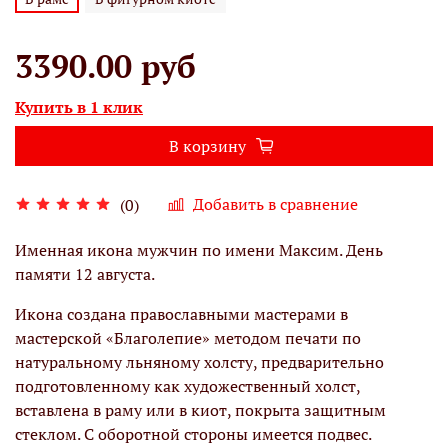
3390.00 руб
Купить в 1 клик
В корзину
Добавить в сравнение
(0)
Именная икона мужчин по имени Максим. День
памяти 12 августа.
Икона создана православными мастерами в
мастерской «Благолепие» методом печати по
натуральному льняному холсту, предварительно
подготовленному как художественный холст,
вставлена в раму или в киот, покрыта защитным
стеклом. С оборотной стороны имеется подвес.