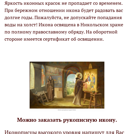
Яркость иконных красок не пропадает со временем.
При бережном отношении икона будет радовать вас
долгие годы. Пожалуйста, не допускайте попадания
воды на холст! Икона освящена в Никольском храме
по полному православному обряду. На оборотной
стороне имеется сертификат об освящении.
Можно заказать рукописную икону.
Иконописцы высокого уровня напишут для Вас