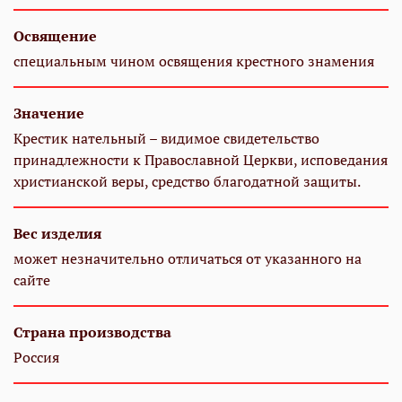
Освящение
специальным чином освящения крестного знамения
Значение
Крестик нательный – видимое свидетельство
принадлежности к Православной Церкви, исповедания
христианской веры, средство благодатной защиты.
Вес изделия
может незначительно отличаться от указанного на
сайте
Страна производства
Россия