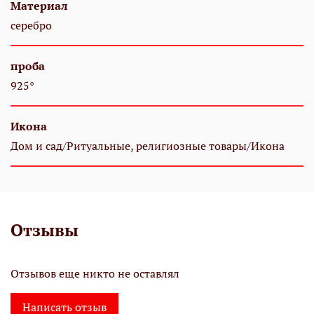
Материал
серебро
проба
925°
Икона
Дом и сад/Ритуальные, религиозные товары/Икона
Отзывы
Отзывов еще никто не оставлял
Написать отзыв