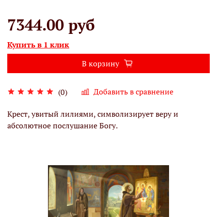
7344.00 руб
Купить в 1 клик
В корзину
Добавить в сравнение
(0)
Крест, увитый лилиями, символизирует веру и
абсолютное послушание Богу.