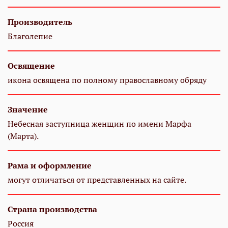
Производитель
Благолепие
Освящение
икона освящена по полному православному обряду
Значение
Небесная заступница женщин по имени Марфа
(Марта).
Рама и оформление
могут отличаться от представленных на сайте.
Страна производства
Россия