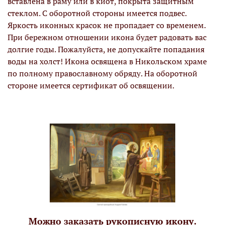
вставлена в раму или в киот, покрыта защитным
стеклом. С оборотной стороны имеется подвес.
Яркость иконных красок не пропадает со временем.
При бережном отношении икона будет радовать вас
долгие годы. Пожалуйста, не допускайте попадания
воды на холст! Икона освящена в Никольском храме
по полному православному обряду. На оборотной
стороне имеется сертификат об освящении.
Можно заказать рукописную икону.