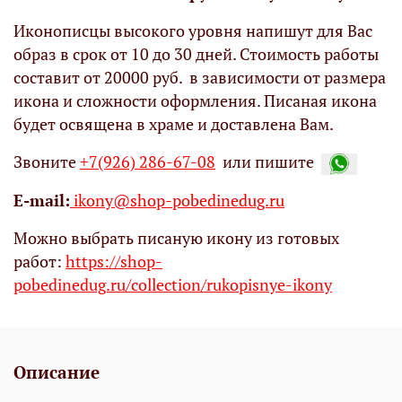
Иконописцы высокого уровня напишут для Вас
образ в срок от 10 до 30 дней. Стоимость работы
составит от 20000 руб. в зависимости от размера
икона и сложности оформления. Писаная икона
будет освящена в храме и доставлена Вам.
Звоните
+7(926) 286-67-08
или пишите
Е-mail:
ikony@shop-pobedinedug.ru
Можно выбрать писаную икону из готовых
работ:
https://shop-
pobedinedug.ru/collection/rukopisnye-ikony
Описание