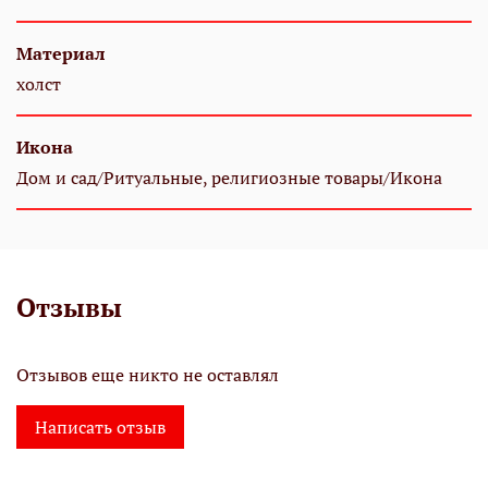
Материал
холст
Икона
Дом и сад/Ритуальные, религиозные товары/Икона
Отзывы
Отзывов еще никто не оставлял
Написать отзыв