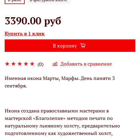
3390.00 руб
Купить в 1 клик
В корзину
Добавить в сравнение
(0)
Именная икона Марты, Марфы. День памяти 3
сентября.
Икона создана православными мастерами в
мастерской «Благолепие» методом печати по
натуральному льняному холсту, предварительно
подготовленному как художественный холст,