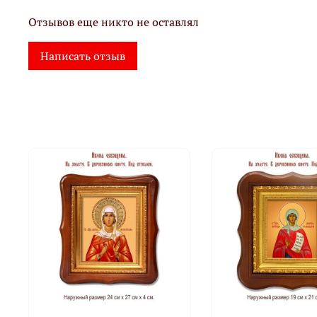
Отзывов еще никто не оставлял
Написать отзыв