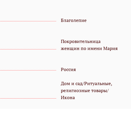
Благолепие
Покровительница
женщин по имени Мария
Россия
Дом и сад/Ритуальные,
религиозные товары/
Икона