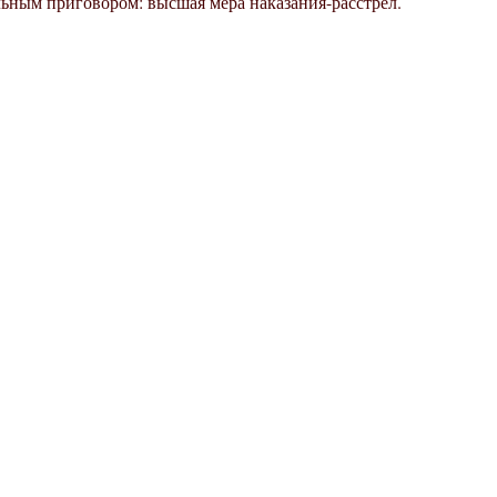
льным приговором: высшая мера наказания-расстрел.