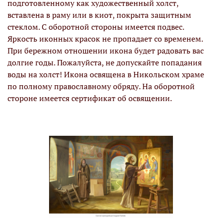
подготовленному как художественный холст,
вставлена в раму или в киот, покрыта защитным
стеклом. С оборотной стороны имеется подвес.
Яркость иконных красок не пропадает со временем.
При бережном отношении икона будет радовать вас
долгие годы. Пожалуйста, не допускайте попадания
воды на холст! Икона освящена в Никольском храме
по полному православному обряду. На оборотной
стороне имеется сертификат об освящении.