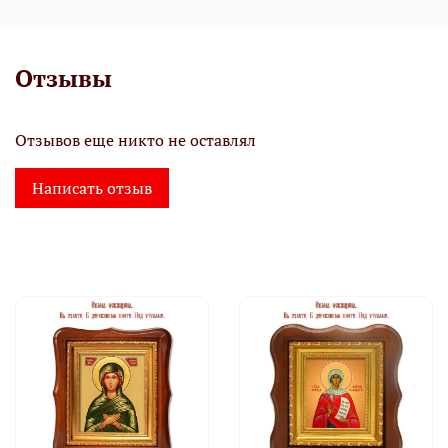
Отзывы
Отзывов еще никто не оставлял
Написать отзыв