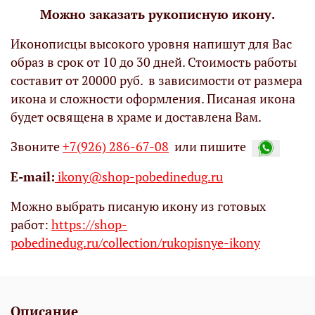
Можно заказать рукописную икону.
Иконописцы высокого уровня напишут для Вас
образ в срок от 10 до 30 дней. Стоимость работы
составит от 20000 руб. в зависимости от размера
икона и сложности оформления. Писаная икона
будет освящена в храме и доставлена Вам.
Звоните
+7(926) 286-67-08
или пишите
Е-mail:
ikony@shop-pobedinedug.ru
Можно выбрать писаную икону из готовых
работ:
https://shop-
pobedinedug.ru/collection/rukopisnye-ikony
Описание