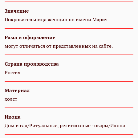
Значение
Покровительница женщин по имени Мария
Рама и оформление
могут отличаться от представленных на сайте.
Страна производства
Россия
Материал
холст
Икона
Дом и сад/Ритуальные, религиозные товары/Икона