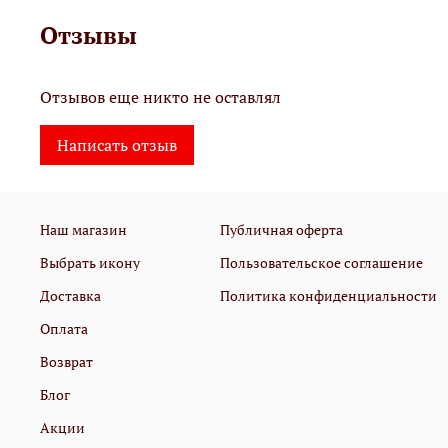
Отзывы
Отзывов еще никто не оставлял
Написать отзыв
Наш магазин
Публичная оферта
Выбрать икону
Пользовательское соглашение
Доставка
Политика конфиденциальности
Оплата
Возврат
Блог
Акции