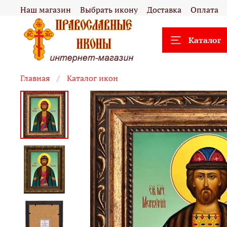
Наш магазин
Выбрать икону
Доставка
Оплата
Каталог
Главная
Каталог икон