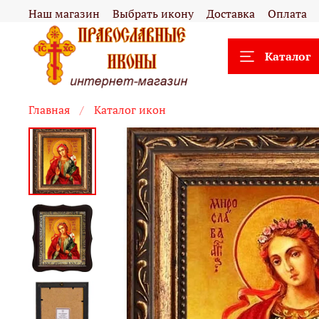
Наш магазин
Выбрать икону
Доставка
Оплата
Каталог
Главная
Каталог икон