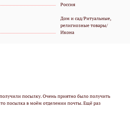
Россия
Дом и сад/Ритуальные,
религиозные товары/
Икона
 получили посылку. Очень приятно было получить
 что посылка в моём отделении почты. Ещё раз