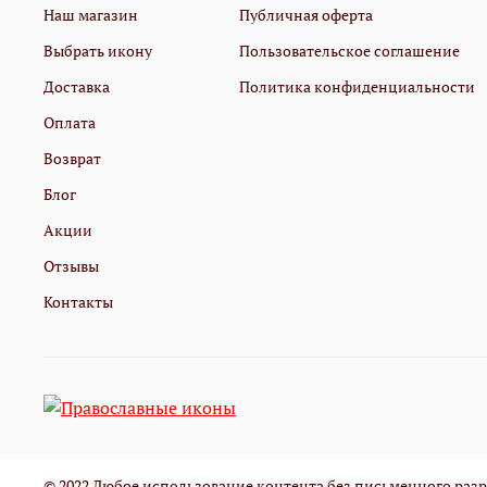
Наш магазин
Публичная оферта
Выбрать икону
Пользовательское соглашение
Доставка
Политика конфиденциальности
Оплата
Возврат
Блог
Акции
Отзывы
Контакты
© 2022 Любое использование контента без письменного ра