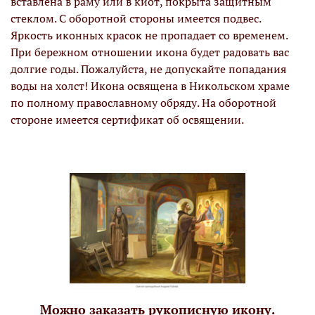
вставлена в раму или в киот, покрыта защитным
стеклом. С оборотной стороны имеется подвес.
Яркость иконных красок не пропадает со временем.
При бережном отношении икона будет радовать вас
долгие годы. Пожалуйста, не допускайте попадания
воды на холст! Икона освящена в Никольском храме
по полному православному обряду. На оборотной
стороне имеется сертификат об освящении.
Можно заказать рукописную икону.