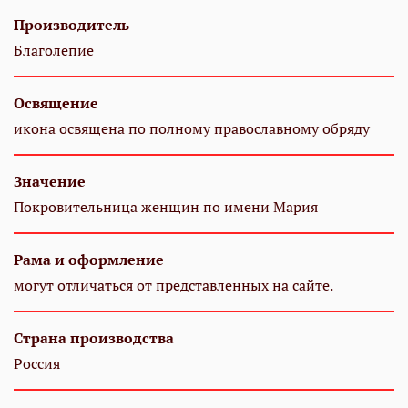
Производитель
Благолепие
Освящение
икона освящена по полному православному обряду
Значение
Покровительница женщин по имени Мария
Рама и оформление
могут отличаться от представленных на сайте.
Страна производства
Россия