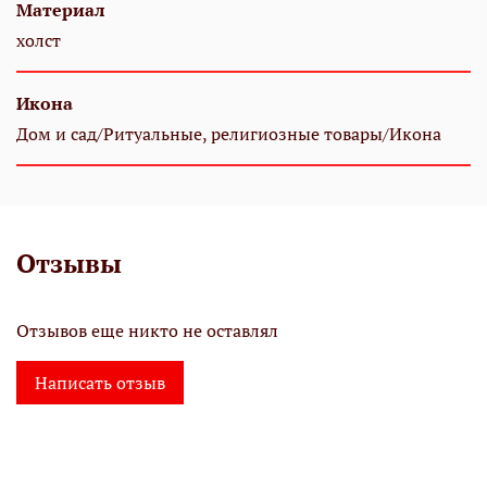
Материал
холст
Икона
Дом и сад/Ритуальные, религиозные товары/Икона
Отзывы
Отзывов еще никто не оставлял
Написать отзыв