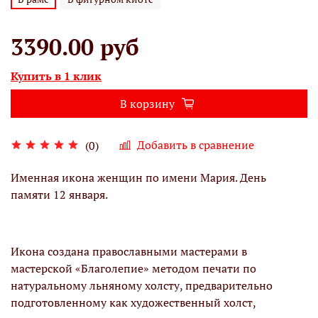
3390.00 руб
Купить в 1 клик
В корзину
Добавить в сравнение
(0)
Именная икона женщин по имени Мария. День
памяти 12 января.
Икона создана православными мастерами в
мастерской «Благолепие» методом печати по
натуральному льняному холсту, предварительно
подготовленному как художественный холст,