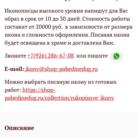
Иконописцы высокого уровня напишут для Вас
образ в срок от 10 до 30 дней. Стоимость работы
составит от 20000 руб. в зависимости от размера
икона и сложности оформления. Писаная икона
будет освящена в храме и доставлена Вам.
Звоните
+7(926) 286-67-08
или пишите
Е-mail:
ikony@shop-pobedinedug.ru
Можно выбрать писаную икону из готовых
работ:
https://shop-
pobedinedug.ru/collection/rukopisnye-ikony
Описание