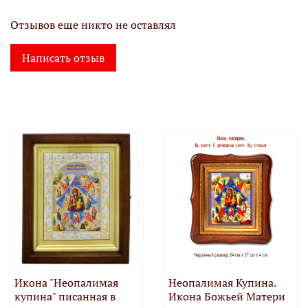
Отзывов еще никто не оставлял
Написать отзыв
Икона "Неопалимая
Неопалимая Купина.
купина" писанная в
Икона Божьей Матери