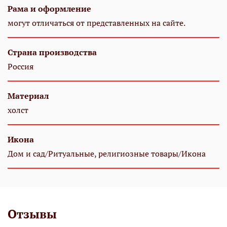
Рама и оформление
могут отличаться от представленных на сайте.
Страна производства
Россия
Материал
холст
Икона
Дом и сад/Ритуальные, религиозные товары/Икона
Отзывы