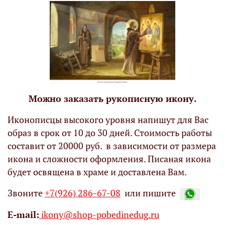
Можно заказать рукописную икону.
Иконописцы высокого уровня напишут для Вас
образ в срок от 10 до 30 дней. Стоимость работы
составит от 20000 руб. в зависимости от размера
икона и сложности оформления. Писаная икона
будет освящена в храме и доставлена Вам.
Звоните
+7(926) 286-67-08
или пишите
Е-mail:
ikony@shop-pobedinedug.ru