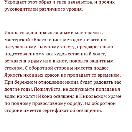
Укрощает этот образ и гнев начальства, и прочих
руководителей различного уровня.
Икона создана православными мастерами в
мастерской «Благолепие» методом печати по
натуральному льняному холсту, предварительно
подготовленному как художественный холст,
вставлена в раму или в киот, покрыта защитным
стеклом. С оборотной стороны имеется подвес.
Яркость иконных красок не пропадает со временем.
При бережном отношении икона будет радовать вас
долгие годы. Пожалуйста, не допускайте попадания
воды на холст! Икона освящена в Никольском храме
по полному православному обряду. На оборотной
стороне имеется сертификат об освящении.