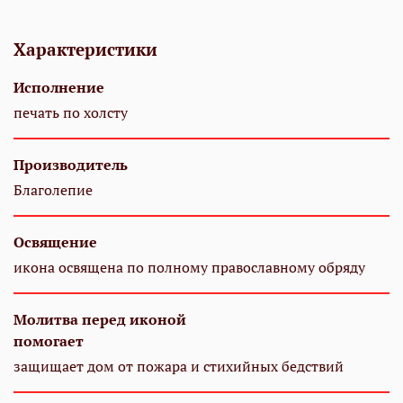
Характеристики
Исполнение
печать по холсту
Производитель
Благолепие
Освящение
икона освящена по полному православному обряду
Молитва перед иконой
помогает
защищает дом от пожара и стихийных бедствий