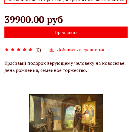
39900.00 руб
Предзаказ
Добавить в сравнение
(0)
Красивый подарок верующему человеку на новоселье,
день рождения, семейное торжество.