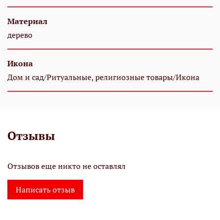
Материал
дерево
Икона
Дом и сад/Ритуальные, религиозные товары/Икона
Отзывы
Отзывов еще никто не оставлял
Написать отзыв