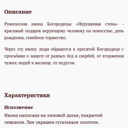
Описание
Рукописная икона Богородицы «Нерушимая стена» -
красивый подарок верующему человеку на новоселье, день
рождения, семейное торжество.
Через эту икону люди обрааются к пресятой Богородице с
просьбами о защите от разных бед и скорбей, от вторжения
чужих людей в жилище. от недугов.
Характеристики
Исполнение
Икона написана на липовой доске, покрытой
левкасом. Лик украшен сусальным золотом.