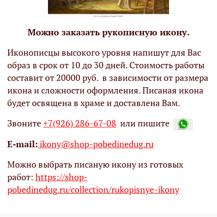
Можно заказать рукописную икону.
Иконописцы высокого уровня напишут для Вас
образ в срок от 10 до 30 дней. Стоимость работы
составит от 20000 руб. в зависимости от размера
икона и сложности оформления. Писаная икона
будет освящена в храме и доставлена Вам.
Звоните
+7(926) 286-67-08
или пишите
Е-mail:
ikony@shop-pobedinedug.ru
Можно выбрать писаную икону из готовых
работ:
https://shop-
pobedinedug.ru/collection/rukopisnye-ikony