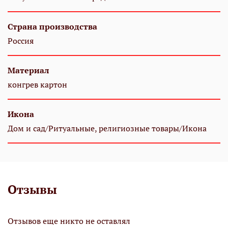
Страна производства
Россия
Материал
конгрев картон
Икона
Дом и сад/Ритуальные, религиозные товары/Икона
Отзывы
Отзывов еще никто не оставлял