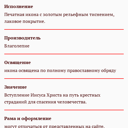
Исполнение
Печатная икона с золотым рельефным тиснением,
лаковое покрытие.
Производитель
Благолепие
Освящение
икона освящена по полному православному обряду
Значение
Вступление Иисуса Христа на путь крестных
страданий для спасения человечества.
Рама и оформление
могут отличаться от представленных на сайте.