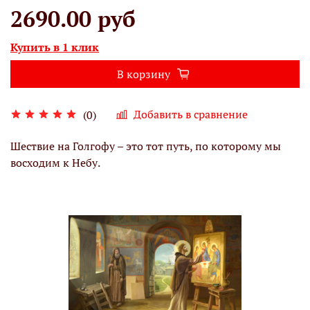
2690.00 руб
Купить в 1 клик
В корзину
Добавить в сравнение
(0)
Шествие на Голгофу – это тот путь, по которому мы
восходим к Небу.