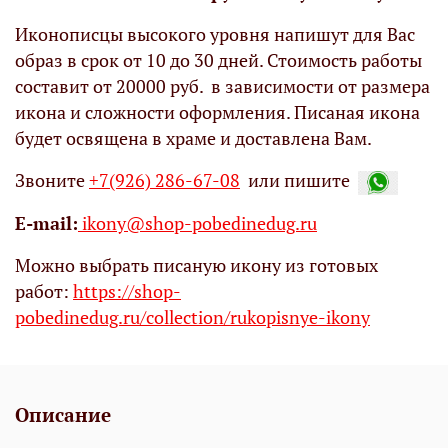
Иконописцы высокого уровня напишут для Вас
образ в срок от 10 до 30 дней. Стоимость работы
составит от 20000 руб. в зависимости от размера
икона и сложности оформления. Писаная икона
будет освящена в храме и доставлена Вам.
Звоните
+7(926) 286-67-08
или пишите
Е-mail:
ikony@shop-pobedinedug.ru
Можно выбрать писаную икону из готовых
работ:
https://shop-
pobedinedug.ru/collection/rukopisnye-ikony
Описание