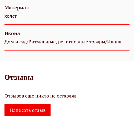
Материал
холст
Икона
Дом и сад/Ритуальные, религиозные товары/Икона
Отзывы
Отзывов еще никто не оставлял
Написать отзыв