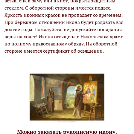
вставлена в раму или в киот, покрыта защитным
стеклом. С оборотной стороны имеется подвес.
Яркость иконных красок не пропадает со временем.
При бережном отношении икона будет радовать вас
долгие годы. Пожалуйста, не допускайте попадания
воды на холст! Икона освящена в Никольском храме
по полному православному обряду. На оборотной
стороне имеется сертификат об освящении.
Можно заказать рукописную икону.