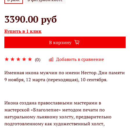
3390.00 руб
Купить в 1 клик
В корзину
Добавить в сравнение
(0)
Именная икона мужчин по имени Нестор. Дни памяти
9 ноября, 12 марта (переходящая), 10 сентября.
Икона создана православными мастерами в
мастерской «Благолепие» методом печати по
натуральному льняному холсту, предварительно
подготовленному как художественный холст,