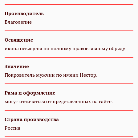
Производитель
Благолепие
Освящение
икона освящена по полному православному обряду
Значение
Покровитель мужчин по имени Нестор.
Рама и оформление
могут отличаться от представленных на сайте.
Страна производства
Россия