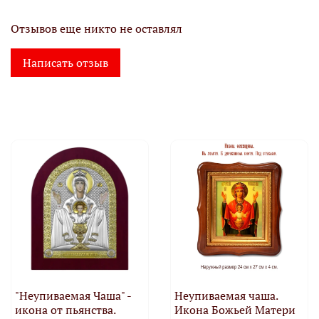
Отзывов еще никто не оставлял
Написать отзыв
"Неупиваемая Чаша" -
Неупиваемая чаша.
икона от пьянства.
Икона Божьей Матери