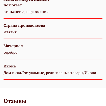
помогает
от пьянства, наркомании
Страна производства
Италия
Материал
серебро
Икона
Дом и сад/Ритуальные, религиозные товары/Икона
Отзывы