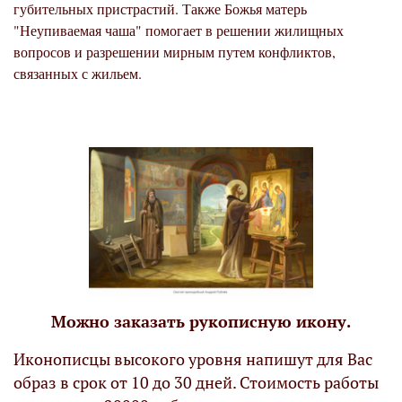
губительных пристрастий. Также Божья матерь
"Неупиваемая чаша" помогает в решении жилищных
вопросов и разрешении мирным путем конфликтов,
связанных с жильем.
Можно заказать рукописную икону.
Иконописцы высокого уровня напишут для Вас
образ в срок от 10 до 30 дней. Стоимость работы