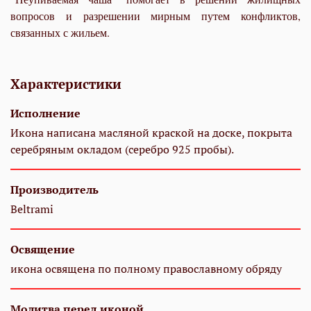
вопросов и разрешении мирным путем конфликтов,
связанных с жильем.
Характеристики
Исполнение
Икона написана масляной краской на доске, покрыта
серебряным окладом (серебро 925 пробы).
Производитель
Beltrami
Освящение
икона освящена по полному православному обряду
Молитва перед иконой