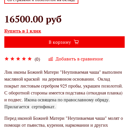
16500.00 руб
Купить в 1 клик
В корзину
Добавить в сравнение
(0)
Лик иконы Божией Матери "Неупиваемая чаша" выполнен
масляной краской на деревянном основании.
Оклад
покрыт листовым серебром 925 пробы, украшен позолотой.
С оборотной стороны имеется подставка (откидная планка)
и подвес.
Икона освящена по православному обряду.
Прилагается сертификат.
Перед иконой Божией Матери "Неупиваемая чаша" молят о
помощи от пьянства, курения, наркомании и других