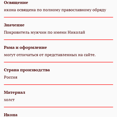
Освящение
икона освящена по полному православному обряду
Значение
Покровитель мужчин по имени Николай
Рама и оформление
могут отличаться от представленных на сайте.
Страна производства
Россия
Материал
холст
Икона