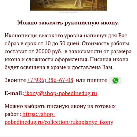
Можно заказать рукописную икону.
Иконописцы высокого уровня напишут для Вас
образ в срок от 10 до 30 дней. Стоимость работы
составит от 20000 руб. в зависимости от размера
икона и сложности оформления. Писаная икона
будет освящена в храме и доставлена Вам.
Звоните
+7(926) 286-67-08
или пишите
Е-mail:
ikony@shop-pobedinedug.ru
Можно выбрать писаную икону из готовых
работ:
https://shop-
pobedinedug.ru/collection/rukopisnye-ikony