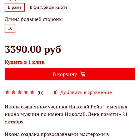
В раме
В фигурном киоте
Длина большей стороны
16
3390.00 руб
Купить в 1 клик
В корзину
Добавить в сравнение
(0)
Икона священномученика Николай Рейн - именная
икона мужчин по имени Николай. День памяти - 21
октября.
Икона создана православными мастерами в