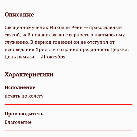
Описание
Священномученик Николай Рейн — православный
святой, чей подвиг связан с верностью пастырскому
служению. В период гонений он не отступил от
исповедания Христа и сохранил преданность Церкви.
День памяти — 21 октября.
Характеристики
Исполнение
печать по холсту
Производитель
Благолепие