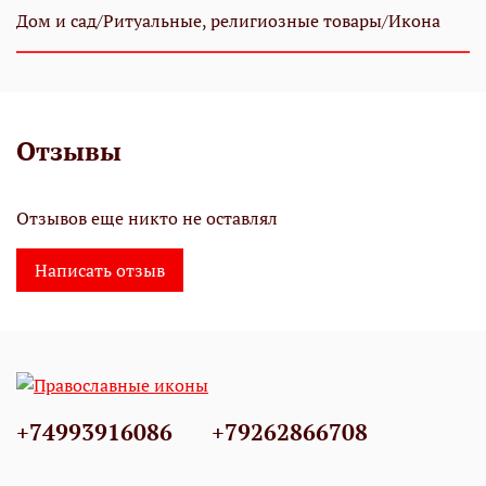
Дом и сад/Ритуальные, религиозные товары/Икона
Отзывы
Отзывов еще никто не оставлял
Написать отзыв
+74993916086
+79262866708