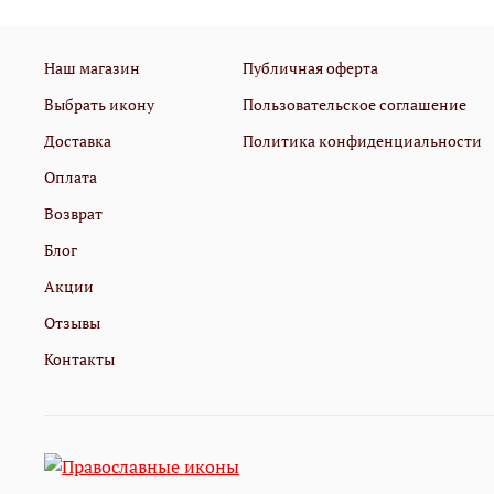
Наш магазин
Публичная оферта
Выбрать икону
Пользовательское соглашение
Доставка
Политика конфиденциальности
Оплата
Возврат
Блог
Акции
Отзывы
Контакты