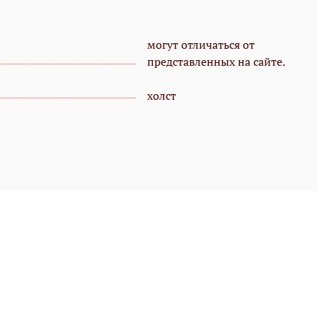
могут отличаться от
представленных на сайте.
холст