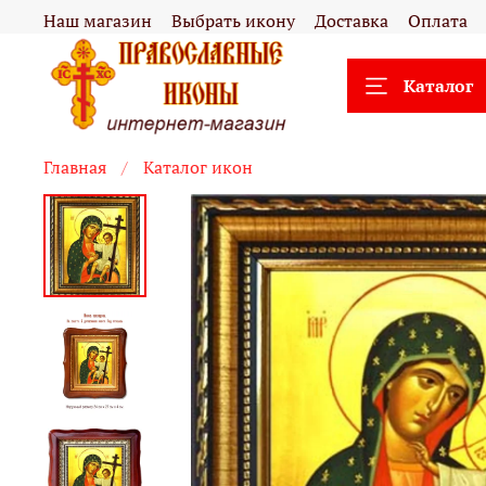
Наш магазин
Выбрать икону
Доставка
Оплата
Каталог
Главная
Каталог икон