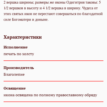
2 вершка ширины; размеры же иконы Одигитрия таковы: 5
1/2 вершков в высоту и 4 1/2 вершка в ширину. Чудеса от
этих святых икон не перестают совершаться по благодатной
силе Богоматери и доныне.
Характеристики
Исполнение
печать по холсту
Производитель
Благолепие
Освящение
икона освящена по полному православному обряду