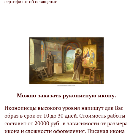
сертификат об освящении.
Можно заказать рукописную икону.
Иконописцы высокого уровня напишут для Вас
образ в срок от 10 до 30 дней. Стоимость работы
составит от 20000 руб. в зависимости от размера
икона и сложности оформления. Писаная икона