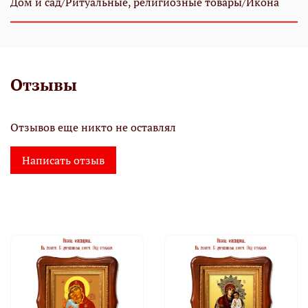
Дом и сад/Ритуальные, религиозные товары/Икона
Отзывы
Отзывов еще никто не оставлял
Написать отзыв