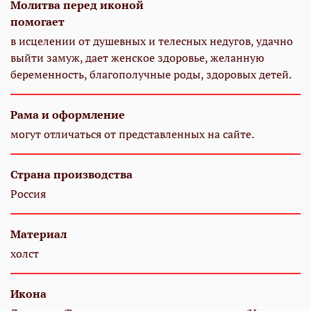
Молитва перед иконой
помогает
в исцелении от душевных и телесных недугов, удачно
выйти замуж, дает женское здоровье, желанную
беременность, благополучные роды, здоровых детей.
Рама и оформление
могут отличаться от представленных на сайте.
Страна производства
Россия
Материал
холст
Икона