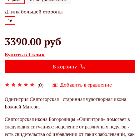
Длина большей стороны
16
3390.00 руб
Купить в 1 клик
В корзину
Добавить в сравнение
(0)
Одигитрия Святогорская - старинная чудотворная икона
Божией Матери.
Святогорская икона Богородицы «Одигитрия» помогает в
следующих ситуациях: исцеление от различных недугов -
есть свидетельства об избавлении от таких заболеваний, как