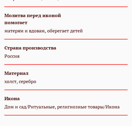
Молитва перед иконой
помогает
матерям и вдовам, оберегает детей
Страна производства
Россия
Материал
холст, серебро
Икона
Дом и сад/Ритуальные, религиозные товары/Икона