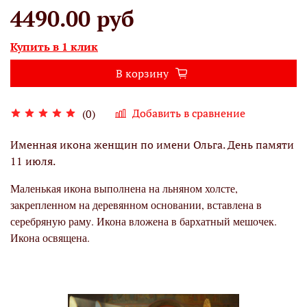
4490.00 руб
Купить в 1 клик
В корзину
Добавить в сравнение
(0)
Именная икона женщин по имени Ольга. День памяти
11 июля.
Маленькая икона выполнена на льняном холсте,
закрепленном на деревянном основании, вставлена в
серебряную раму. Икона вложена в бархатный мешочек.
Икона освящена.