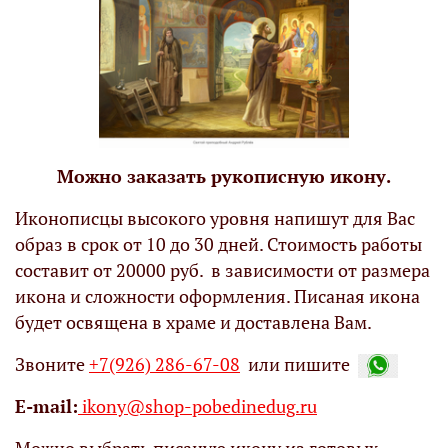
Можно заказать рукописную икону.
Иконописцы высокого уровня напишут для Вас
образ в срок от 10 до 30 дней. Стоимость работы
составит от 20000 руб. в зависимости от размера
икона и сложности оформления. Писаная икона
будет освящена в храме и доставлена Вам.
Звоните
+7(926) 286-67-08
или пишите
Е-mail:
ikony@shop-pobedinedug.ru