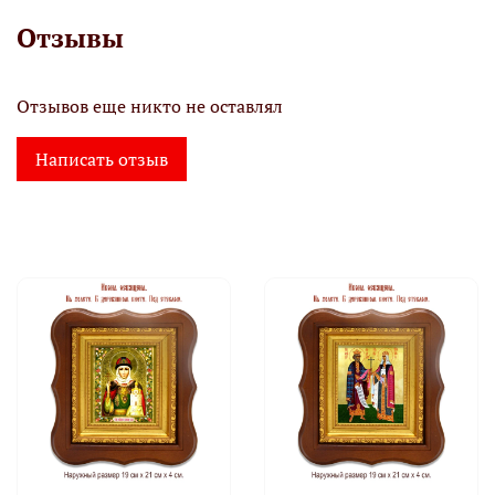
Отзывы
Отзывов еще никто не оставлял
Написать отзыв