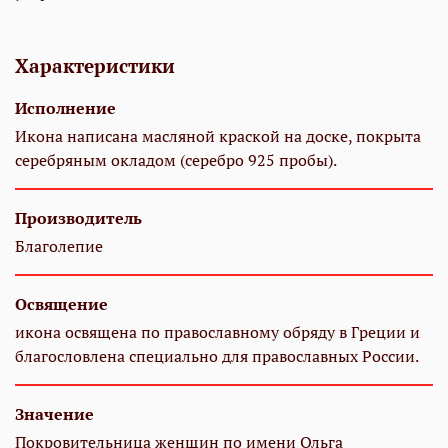
Характеристики
Исполнение
Икона написана масляной краской на доске, покрыта
серебряным окладом (серебро 925 пробы).
Производитель
Благолепие
Освящение
икона освящена по православному обряду в Греции и
благословлена специально для православных России.
Значение
Покровительница женщин по имени Ольга