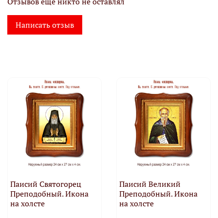
Отзывов еще никто не оставлял
Написать отзыв
Паисий Святогорец
Паисий Великий
Преподобный. Икона
Преподобный. Икона
на холсте
на холсте