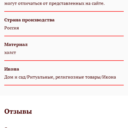
могут отличаться от представленных на сайте.
Страна производства
Россия
Материал
холст
Икона
Дом и сад/Ритуальные, религиозные товары/Икона
Отзывы