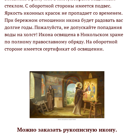
стеклом. С оборотной стороны имеется подвес.
Яркость иконных красок не пропадает со временем.
При бережном отношении икона будет радовать вас
долгие годы. Пожалуйста, не допускайте попадания
воды на холст! Икона освящена в Никольском храме
по полному православному обряду. На оборотной
стороне имеется сертификат об освящении.
Можно заказать рукописную икону.