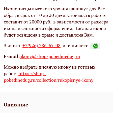
Иконописцы высокого уровня напишут для Вас
образ в срок от 10 до 30 дней. Стоимость работы
составит от 20000 руб. в зависимости от размера
икона и сложности оформления. Писаная икона
будет освящена в храме и доставлена Вам.
Звоните
+7(926) 286-67-08
или пишите
Е-mail:
ikony@shop-pobedinedug.ru
Можно выбрать писаную икону из готовых
работ:
https://shop-
pobedinedug.ru/collection/rukopisnye-ikony
Описание