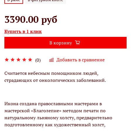
3390.00 руб
Купить в 1 клик
В корзину
Добавить в сравнение
(0)
Считается небесным помощником людей,
страдающих от онкологических заболеваний.
Икона создана православными мастерами в
мастерской «Благолепие» методом печати по
натуральному льняному холсту, предварительно
подготовленному как художественный холст,