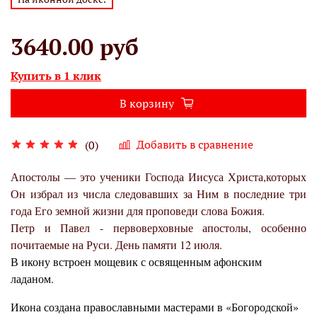
3640.00 руб
Купить в 1 клик
В корзину
Добавить в сравнение
(0)
Апостолы — это ученики Господа Иисуса Христа,которых
Он избрал из числа следовавших за Ним в последние три
года Его земной жизни для проповеди слова Божия.
Петр и Павел - первоверховные апостолы, особенно
почитаемые на Руси. День памяти 12 июля.
В икону встроен мощевик с освященным афонским
ладаном.
Икона создана православными мастерами в «Богородской»