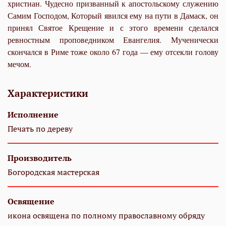
христиан. Чудесно призванный к апостольскому служению
Самим Господом, Который явился ему на пути в Дамаск, он
принял Святое Крещение и с этого времени сделался
ревностным проповедником Евангелия. Мученически
скончался в Риме тоже около 67 года — ему отсекли голову
мечом.
Характеристики
Исполнение
Печать по дереву
Производитель
Богородская мастерская
Освящение
икона освящена по полному православному обряду