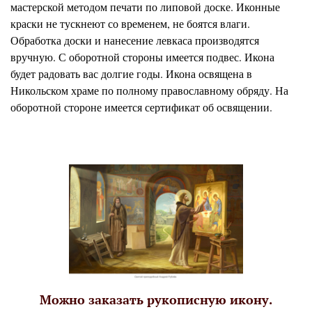
мастерской методом печати по липовой доске. Иконные
краски не тускнеют со временем, не боятся влаги.
Обработка доски и нанесение левкаса производятся
вручную. С оборотной стороны имеется подвес. Икона
будет радовать вас долгие годы. Икона освящена в
Никольском храме по полному православному обряду. На
оборотной стороне имеется сертификат об освящении.
Можно заказать рукописную икону.