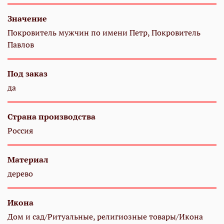
Значение
Покровитель мужчин по имени Петр, Покровитель
Павлов
Под заказ
да
Страна производства
Россия
Материал
дерево
Икона
Дом и сад/Ритуальные, религиозные товары/Икона