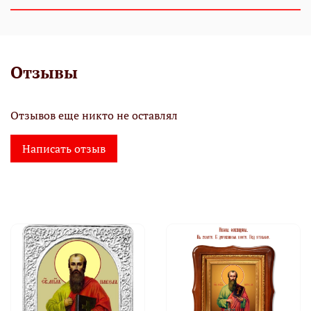
Отзывы
Отзывов еще никто не оставлял
Написать отзыв