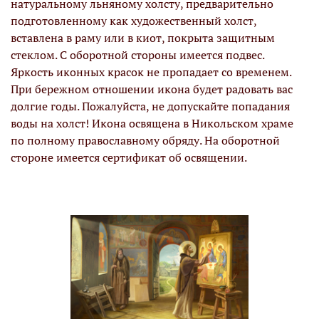
натуральному льняному холсту, предварительно
подготовленному как художественный холст,
вставлена в раму или в киот, покрыта защитным
стеклом. С оборотной стороны имеется подвес.
Яркость иконных красок не пропадает со временем.
При бережном отношении икона будет радовать вас
долгие годы. Пожалуйста, не допускайте попадания
воды на холст! Икона освящена в Никольском храме
по полному православному обряду. На оборотной
стороне имеется сертификат об освящении.