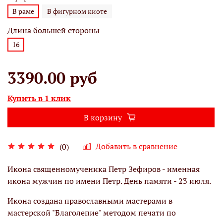
В раме
В фигурном киоте
Длина большей стороны
16
3390.00 руб
Купить в 1 клик
В корзину
Добавить в сравнение
(0)
Икона священномученика Петр Зефиров - именная
икона мужчин по имени Петр. День памяти - 23 июля.
Икона создана православными мастерами в
мастерской "Благолепие" методом печати по