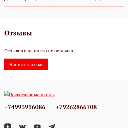
Отзывы
Отзывов еще никто не оставлял
Написать отзыв
+74993916086
+79262866708