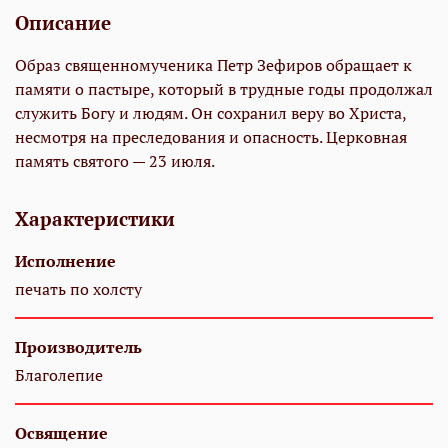
Описание
Образ священномученика Петр Зефиров обращает к
памяти о пастыре, который в трудные годы продолжал
служить Богу и людям. Он сохранил веру во Христа,
несмотря на преследования и опасность. Церковная
память святого — 23 июля.
Характеристики
Исполнение
печать по холсту
Производитель
Благолепие
Освящение