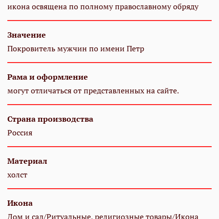
икона освящена по полному православному обряду
Значение
Покровитель мужчин по имени Петр
Рама и оформление
могут отличаться от представленных на сайте.
Страна производства
Россия
Материал
холст
Икона
Дом и сад/Ритуальные, религиозные товары/Икона