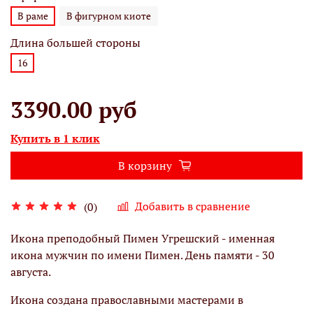
В раме
В фигурном киоте
Длина большей стороны
16
3390.00 руб
Купить в 1 клик
В корзину
Добавить в сравнение
(0)
Икона преподобный Пимен Угрешский - именная
икона мужчин по имени Пимен. День памяти - 30
августа.
Икона создана православными мастерами в