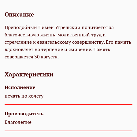
Описание
Преподобный Пимен Угрешский почитается за
благочестивую жизнь, молитвенный труд и
стремление к евангельскому совершенству. Его память
вдохновляет на терпение и смирение. Память
совершается 30 августа.
Характеристики
Исполнение
печать по холсту
Производитель
Благолепие