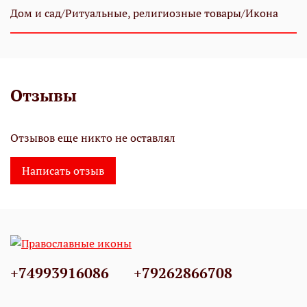
Дом и сад/Ритуальные, религиозные товары/Икона
Отзывы
Отзывов еще никто не оставлял
Написать отзыв
+74993916086
+79262866708