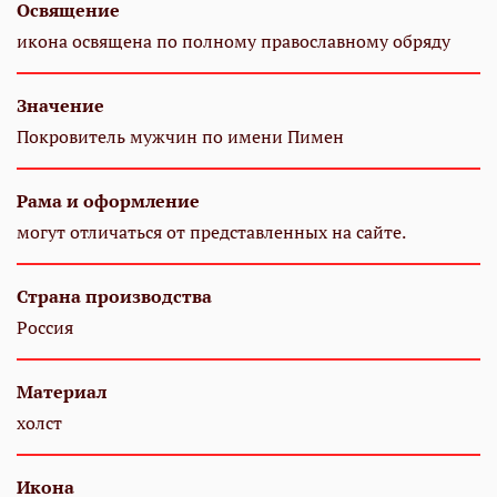
Освящение
икона освящена по полному православному обряду
Значение
Покровитель мужчин по имени Пимен
Рама и оформление
могут отличаться от представленных на сайте.
Страна производства
Россия
Материал
холст
Икона