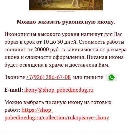
Можно заказать рукописную икону.
Иконописцы высокого уровня напишут для Вас
образ в срок от 10 до 30 дней. Стоимость работы
составит от 20000 руб. в зависимости от размера
икона и сложности оформления. Писаная икона
будет освящена в храме и доставлена Вам.
Звоните
+7(926) 286-67-08
или пишите
Е-mail:
ikony@shop-pobedinedug.ru
Можно выбрать писаную икону из готовых
работ:
https://shop-
pobedinedug.ru/collection/rukopisnye-ikony