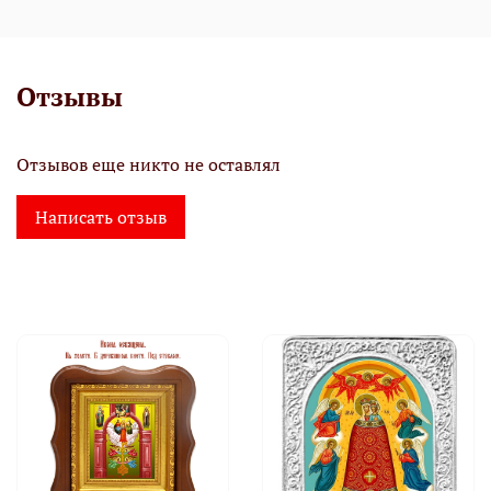
Отзывы
Отзывов еще никто не оставлял
Написать отзыв