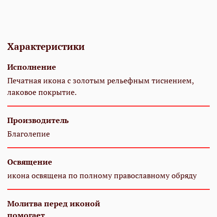
Характеристики
Исполнение
Печатная икона с золотым рельефным тиснением,
лаковое покрытие.
Производитель
Благолепие
Освящение
икона освящена по полному православному обряду
Молитва перед иконой
помогает