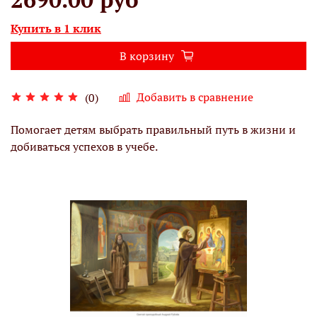
Купить в 1 клик
В корзину
Добавить в сравнение
(0)
Помогает детям выбрать правильный путь в жизни и
добиваться успехов в учебе.