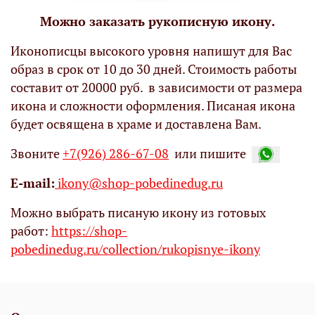
Можно заказать рукописную икону.
Иконописцы высокого уровня напишут для Вас
образ в срок от 10 до 30 дней. Стоимость работы
составит от 20000 руб. в зависимости от размера
икона и сложности оформления. Писаная икона
будет освящена в храме и доставлена Вам.
Звоните
+7(926) 286-67-08
или пишите
Е-mail:
ikony@shop-pobedinedug.ru
Можно выбрать писаную икону из готовых
работ:
https://shop-
pobedinedug.ru/collection/rukopisnye-ikony