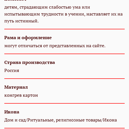
детям, страдающим слабостью ума или
испытывающим трудности в учении, наставляет их на
путь истинный.
Рама и оформление
могут отличаться от представленных на сайте.
Страна производства
Россия
Материал
конгрев картон
Икона
Дом и сад/Ритуальные, религиозные товары/Икона