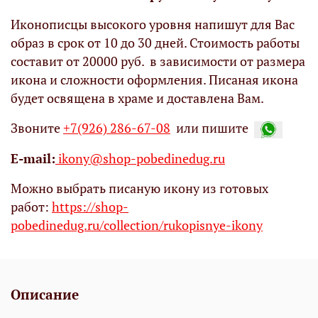
Иконописцы высокого уровня напишут для Вас
образ в срок от 10 до 30 дней. Стоимость работы
составит от 20000 руб. в зависимости от размера
икона и сложности оформления. Писаная икона
будет освящена в храме и доставлена Вам.
Звоните
+7(926) 286-67-08
или пишите
Е-mail:
ikony@shop-pobedinedug.ru
Можно выбрать писаную икону из готовых
работ:
https://shop-
pobedinedug.ru/collection/rukopisnye-ikony
Описание