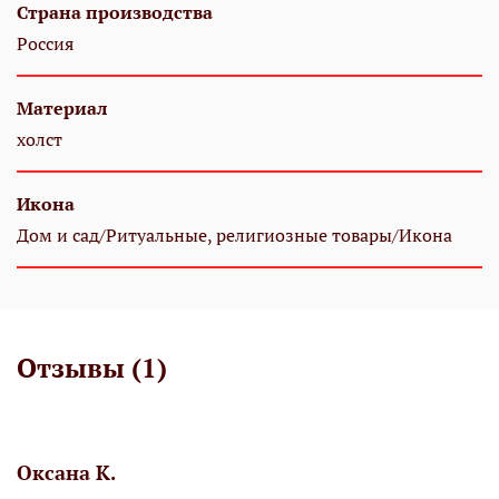
Страна производства
Россия
Материал
холст
Икона
Дом и сад/Ритуальные, религиозные товары/Икона
Отзывы (1)
Оксана К.