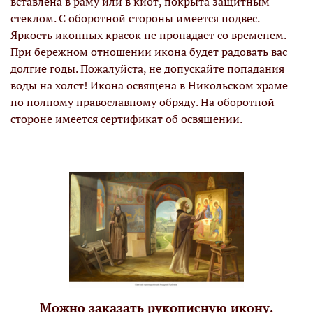
вставлена в раму или в киот, покрыта защитным
стеклом. С оборотной стороны имеется подвес.
Яркость иконных красок не пропадает со временем.
При бережном отношении икона будет радовать вас
долгие годы. Пожалуйста, не допускайте попадания
воды на холст! Икона освящена в Никольском храме
по полному православному обряду. На оборотной
стороне имеется сертификат об освящении.
Можно заказать рукописную икону.