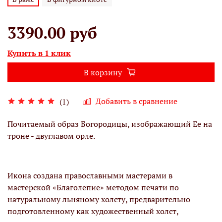
3390.00 руб
Купить в 1 клик
В корзину
Добавить в сравнение
(1)
Почитаемый образ Богородицы, изображающий Ее на
троне - двуглавом орле.
Икона создана православными мастерами в
мастерской «Благолепие» методом печати по
натуральному льняному холсту, предварительно
подготовленному как художественный холст,