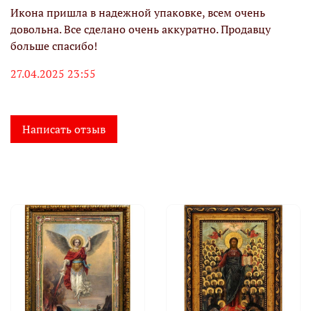
Икона пришла в надежной упаковке, всем очень
довольна. Все сделано очень аккуратно. Продавцу
больше спасибо!
27.04.2025 23:55
Написать отзыв