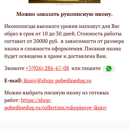
Можно заказать рукописную икону.
Иконописцы высокого уровня напишут для Вас
образ в срок от 10 до 30 дней. Стоимость работы
составит от 20000 руб. в зависимости от размера
икона и сложности оформления. Писаная икона
будет освящена в храме и доставлена Вам.
Звоните
+7(926) 286-67-08
или пишите
Е-mail:
ikony@shop-pobedinedug.ru
Можно выбрать писаную икону из готовых
работ:
https://shop-
pobedinedug.ru/collection/rukopisnye-ikony