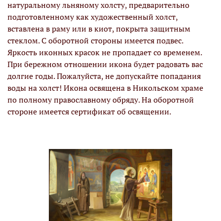
натуральному льняному холсту, предварительно
подготовленному как художественный холст,
вставлена в раму или в киот, покрыта защитным
стеклом. С оборотной стороны имеется подвес.
Яркость иконных красок не пропадает со временем.
При бережном отношении икона будет радовать вас
долгие годы. Пожалуйста, не допускайте попадания
воды на холст! Икона освящена в Никольском храме
по полному православному обряду. На оборотной
стороне имеется сертификат об освящении.