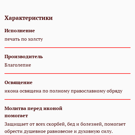
Характеристики
Исполнение
печать по холсту
Производитель
Благолепие
Освящение
икона освящена по полному православному обряду
Молитва перед иконой
помогает
Защищает от всех скорбей, бед и болезней, помогает
обрести душевное равновесие и духовную силу.