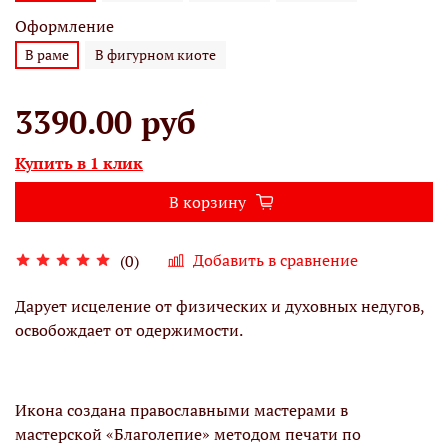
Оформление
В раме
В фигурном киоте
3390.00 руб
Купить в 1 клик
В корзину
Добавить в сравнение
(0)
Дарует исцеление от физических и духовных недугов,
освобождает от одержимости.
Икона создана православными мастерами в
мастерской «Благолепие» методом печати по