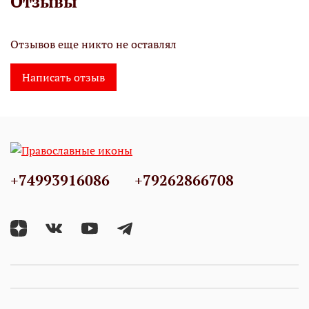
Отзывы
Отзывов еще никто не оставлял
Написать отзыв
+74993916086
+79262866708