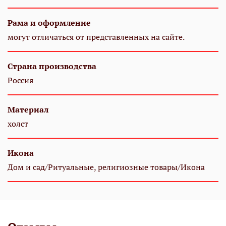
Рама и оформление
могут отличаться от представленных на сайте.
Страна производства
Россия
Материал
холст
Икона
Дом и сад/Ритуальные, религиозные товары/Икона