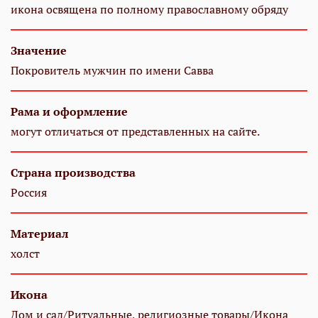
икона освящена по полному православному обряду
Значение
Покровитель мужчин по имени Савва
Рама и оформление
могут отличаться от представленных на сайте.
Страна производства
Россия
Материал
холст
Икона
Дом и сад/Ритуальные, религиозные товары/Икона