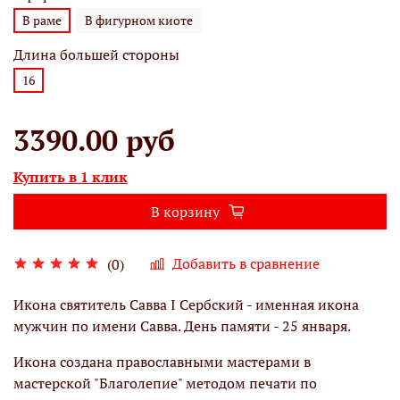
В раме
В фигурном киоте
Длина большей стороны
16
3390.00 руб
Купить в 1 клик
В корзину
Добавить в сравнение
(0)
Икона святитель Савва I Сербский - именная икона
мужчин по имени Савва. День памяти - 25 января.
Икона создана православными мастерами в
мастерской "Благолепие" методом печати по