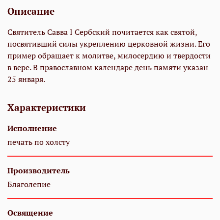
Описание
Святитель Савва I Сербский почитается как святой,
посвятивший силы укреплению церковной жизни. Его
пример обращает к молитве, милосердию и твердости
в вере. В православном календаре день памяти указан
25 января.
Характеристики
Исполнение
печать по холсту
Производитель
Благолепие
Освящение