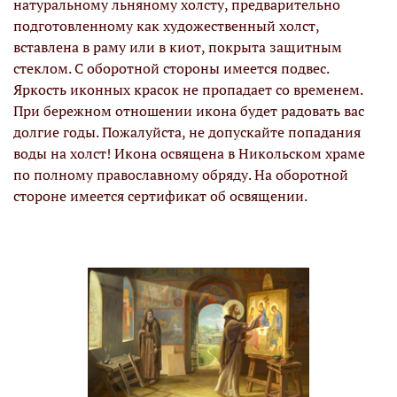
натуральному льняному холсту, предварительно
подготовленному как художественный холст,
вставлена в раму или в киот, покрыта защитным
стеклом. С оборотной стороны имеется подвес.
Яркость иконных красок не пропадает со временем.
При бережном отношении икона будет радовать вас
долгие годы. Пожалуйста, не допускайте попадания
воды на холст! Икона освящена в Никольском храме
по полному православному обряду. На оборотной
стороне имеется сертификат об освящении.