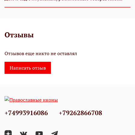
Отзывы
Отзывов еще никто не оставлял
Написать отзыв
+74993916086
+79262866708