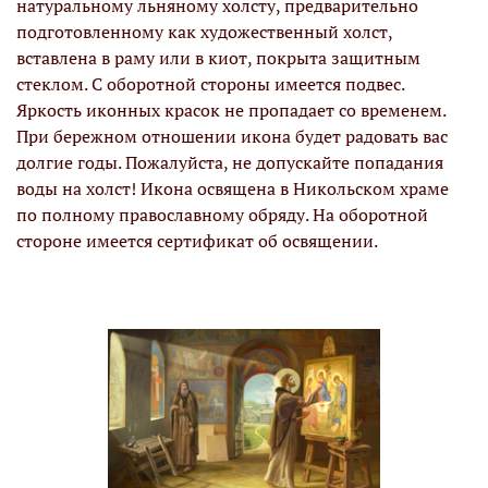
натуральному льняному холсту, предварительно
подготовленному как художественный холст,
вставлена в раму или в киот, покрыта защитным
стеклом. С оборотной стороны имеется подвес.
Яркость иконных красок не пропадает со временем.
При бережном отношении икона будет радовать вас
долгие годы. Пожалуйста, не допускайте попадания
воды на холст! Икона освящена в Никольском храме
по полному православному обряду. На оборотной
стороне имеется сертификат об освящении.