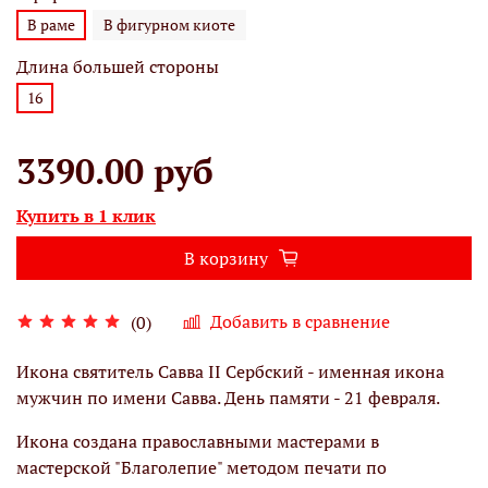
В раме
В фигурном киоте
Длина большей стороны
16
3390.00 руб
Купить в 1 клик
В корзину
Добавить в сравнение
(0)
Икона святитель Савва II Сербский - именная икона
мужчин по имени Савва. День памяти - 21 февраля.
Икона создана православными мастерами в
мастерской "Благолепие" методом печати по