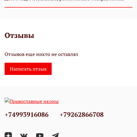
Отзывы
Отзывов еще никто не оставлял
Написать отзыв
+74993916086
+79262866708