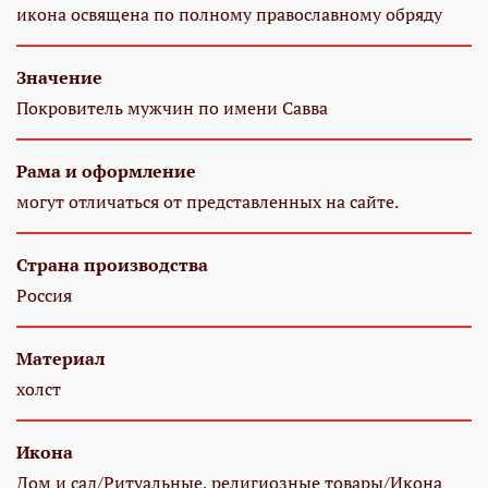
икона освящена по полному православному обряду
Значение
Покровитель мужчин по имени Савва
Рама и оформление
могут отличаться от представленных на сайте.
Страна производства
Россия
Материал
холст
Икона
Дом и сад/Ритуальные, религиозные товары/Икона