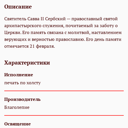
Описание
Святитель Савва II Сербский — православный святой
архипастырского служения, почитаемый за заботу о
Церкви. Его память связана с молитвой, наставлением
верующих и верностью православию. Его день памяти
отмечается 21 февраля.
Характеристики
Исполнение
печать по холсту
Производитель
Благолепие
Освящение