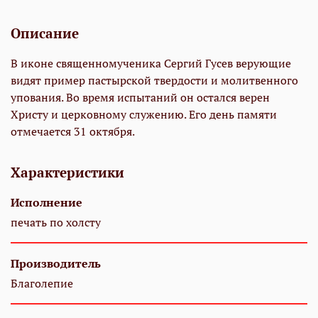
Описание
В иконе священномученика Сергий Гусев верующие
видят пример пастырской твердости и молитвенного
упования. Во время испытаний он остался верен
Христу и церковному служению. Его день памяти
отмечается 31 октября.
Характеристики
Исполнение
печать по холсту
Производитель
Благолепие