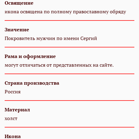
Освящение
икона освящена по полному православному обряду
Значение
Покровитель мужчин по имени Сергий
Рама и оформление
могут отличаться от представленных на сайте.
Страна производства
Россия
Материал
холст
Икона