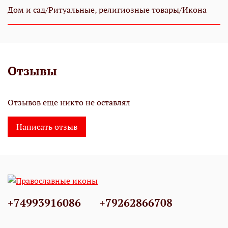
Дом и сад/Ритуальные, религиозные товары/Икона
Отзывы
Отзывов еще никто не оставлял
Написать отзыв
+74993916086
+79262866708