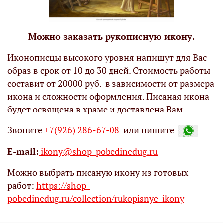
Можно заказать рукописную икону.
Иконописцы высокого уровня напишут для Вас
образ в срок от 10 до 30 дней. Стоимость работы
составит от 20000 руб. в зависимости от размера
икона и сложности оформления. Писаная икона
будет освящена в храме и доставлена Вам.
Звоните
+7(926) 286-67-08
или пишите
Е-mail:
ikony@shop-pobedinedug.ru
Можно выбрать писаную икону из готовых
работ:
https://shop-
pobedinedug.ru/collection/rukopisnye-ikony