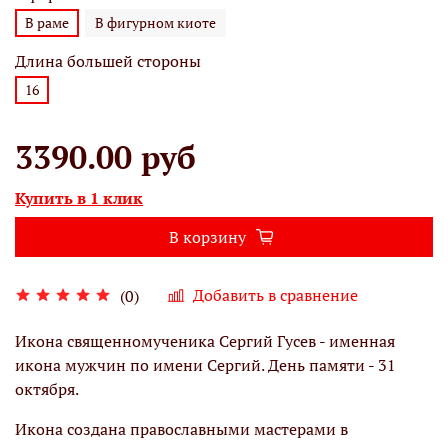
В раме
В фигурном киоте
Длина большей стороны
16
3390.00 руб
Купить в 1 клик
В корзину
Добавить в сравнение
(0)
Икона священномученика Сергий Гусев - именная
икона мужчин по имени Сергий. День памяти - 31
октября.
Икона создана православными мастерами в