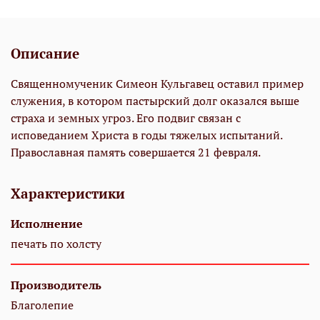
Описание
Священномученик Симеон Кульгавец оставил пример
служения, в котором пастырский долг оказался выше
страха и земных угроз. Его подвиг связан с
исповеданием Христа в годы тяжелых испытаний.
Православная память совершается 21 февраля.
Характеристики
Исполнение
печать по холсту
Производитель
Благолепие