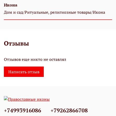
Икона
Дом и сад/Ритуальные, религиозные товары/Икона
Отзывы
Отзывов еще никто не оставлял
Написать отзыв
+74993916086
+79262866708