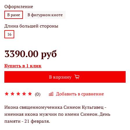
Оформление
В раме
В фигурном киоте
Длина большей стороны
16
3390.00 руб
Купить в 1 клик
В корзину
Добавить в сравнение
(0)
Икона священномученика Симеон Кульгавец -
именная икона мужчин по имени Симеон. День
памяти - 21 февраля.