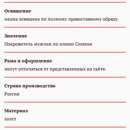
Освящение
икона освящена по полному православному обряду
Значение
Покровитель мужчин по имени Симеон
Рама и оформление
могут отличаться от представленных на сайте.
Страна производства
Россия
Материал
холст