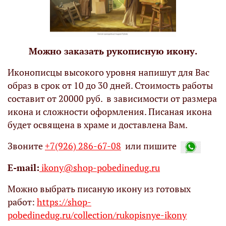
Можно заказать рукописную икону.
Иконописцы высокого уровня напишут для Вас
образ в срок от 10 до 30 дней. Стоимость работы
составит от 20000 руб. в зависимости от размера
икона и сложности оформления. Писаная икона
будет освящена в храме и доставлена Вам.
Звоните
+7(926) 286-67-08
или пишите
Е-mail:
ikony@shop-pobedinedug.ru
Можно выбрать писаную икону из готовых
работ:
https://shop-
pobedinedug.ru/collection/rukopisnye-ikony