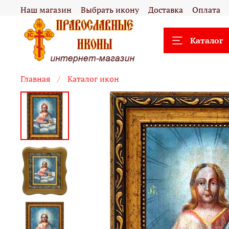
Наш магазин
Выбрать икону
Доставка
Оплата
Каталог
Главная
Каталог икон