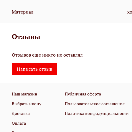
Материал
х
Отзывы
Отзывов еще никто не оставлял
Написать отзыв
Наш магазин
Публичная оферта
Выбрать икону
Пользовательское соглашение
Доставка
Политика конфиденциальности
Оплата